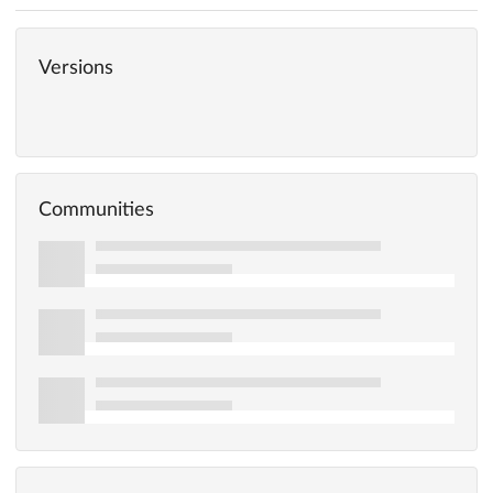
Versions
Communities