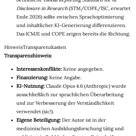
Disclosure in Research
(STM/COPE/ISC, erwartet
Ende 2026) sollte zwischen Sprachoptimierung
und inhaltlicher KI-Generierung differenzieren.
Das ICMJE und COPE zeigen bereits die Richtung.
Hinweis
Transparenzkasten
Transparenzhinweis:
Interessenkonflikte:
Keine angegeben.
Finanzierung:
Keine Angabe.
KI-Nutzung:
Claude Opus 4.6 (Anthropic) wurde
ausschließlich zur sprachlichen Überarbeitung
und zur Verbesserung der Verständlichkeit
verwendet (sic!).
Eigene Beteiligung:
Der Autor ist in der
medizinischen Ausbildungsforschung tätig und