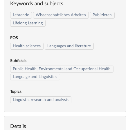
Keywords and subjects
Lehrende
Wissenschaftliches Arbeiten
Publizieren
Lifelong Learning
FOS
Health sciences
Languages and literature
Subfields
Public Health, Environmental and Occupational Health
Language and Linguistics
Topics
Linguistic research and analysis
Details