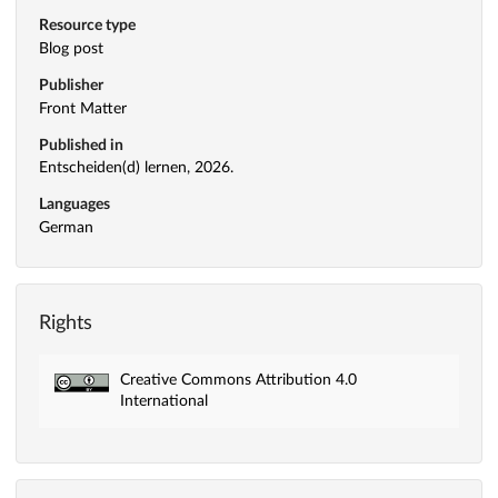
Resource type
Blog post
Publisher
Front Matter
Published in
Entscheiden(d) lernen, 2026.
Languages
German
Rights
Creative Commons Attribution 4.0
International