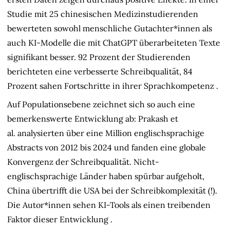
Studie mit 25 chinesischen Medizinstudierenden
bewerteten sowohl menschliche Gutachter*innen als
auch KI-Modelle die mit ChatGPT überarbeiteten Texte
signifikant besser. 92 Prozent der Studierenden
berichteten eine verbesserte Schreibqualität, 84
Prozent sahen Fortschritte in ihrer Sprachkompetenz
.
Auf Populationsebene zeichnet sich so auch eine
bemerkenswerte Entwicklung ab: Prakash et
al. analysierten über eine Million englischsprachige
Abstracts von 2012 bis 2024 und fanden eine globale
Konvergenz der Schreibqualität. Nicht-
englischsprachige Länder haben spürbar aufgeholt,
China übertrifft die USA bei der Schreibkomplexität (!).
Die Autor*innen sehen KI-Tools als einen treibenden
Faktor dieser Entwicklung
.