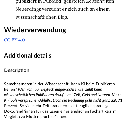
publiziert in PubMed-gelisteten Zeitschriften.
Neuerdings versucht er sich auch an einem
wissenschaftlichen Blog.
Wiederverwendung
CC BY 4.0
Additional details
Description
Sprachbarrieren in der Wissenschaft: Kann KI beim Publizieren
helfen?
Wer nicht auf Englisch aufgewachsen ist, zahlt beim
wissenschaftlichen Publizieren drauf – mit Zeit, Geld und Nerven. Neue
KI-Tools versprechen Abhilfe. Doch die Rechnung geht nicht ganz auf.
91
Prozent. So viel mehr Zeit brauchen nicht-englischsprachige
Doktorand*innen für das Lesen eines englischen Fachartikels im
Vergleich zu Muttersprachler*innen.