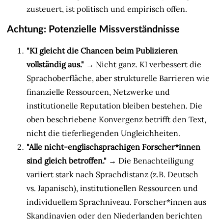
zusteuert, ist politisch und empirisch offen.
Achtung: Potenzielle Missverständnisse
"KI gleicht die Chancen beim Publizieren
vollständig aus."
→ Nicht ganz. KI verbessert die
Sprachoberfläche, aber strukturelle Barrieren wie
finanzielle Ressourcen, Netzwerke und
institutionelle Reputation bleiben bestehen. Die
oben beschriebene Konvergenz betrifft den Text,
nicht die tieferliegenden Ungleichheiten.
"Alle nicht-englischsprachigen Forscher*innen
sind gleich betroffen."
→ Die Benachteiligung
variiert stark nach Sprachdistanz (z.B. Deutsch
vs. Japanisch), institutionellen Ressourcen und
individuellem Sprachniveau. Forscher*innen aus
Skandinavien oder den Niederlanden berichten