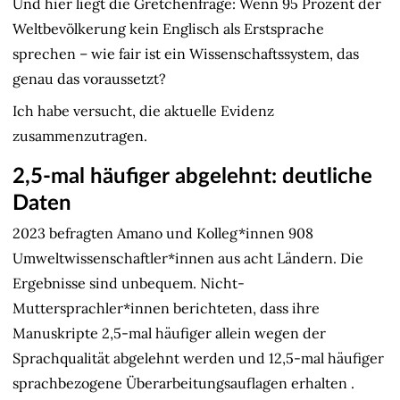
Und hier liegt die Gretchenfrage: Wenn 95 Prozent der
Weltbevölkerung kein Englisch als Erstsprache
sprechen – wie fair ist ein Wissenschaftssystem, das
genau das voraussetzt?
Ich habe versucht, die aktuelle Evidenz
zusammenzutragen.
2,5-mal häufiger abgelehnt: deutliche
Daten
2023 befragten Amano und Kolleg*innen 908
Umweltwissenschaftler*innen aus acht Ländern. Die
Ergebnisse sind unbequem. Nicht-
Muttersprachler*innen berichteten, dass ihre
Manuskripte 2,5-mal häufiger allein wegen der
Sprachqualität abgelehnt werden und 12,5-mal häufiger
sprachbezogene Überarbeitungsauflagen erhalten
.