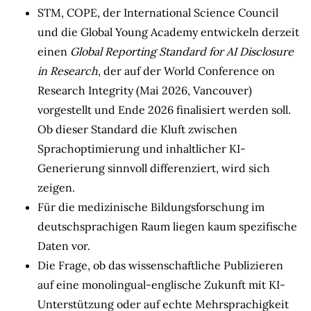
STM, COPE, der International Science Council
und die Global Young Academy entwickeln derzeit
einen
Global Reporting Standard for AI Disclosure
in Research
, der auf der World Conference on
Research Integrity (Mai 2026, Vancouver)
vorgestellt und Ende 2026 finalisiert werden soll.
Ob dieser Standard die Kluft zwischen
Sprachoptimierung und inhaltlicher KI-
Generierung sinnvoll differenziert, wird sich
zeigen.
Für die medizinische Bildungsforschung im
deutschsprachigen Raum liegen kaum spezifische
Daten vor.
Die Frage, ob das wissenschaftliche Publizieren
auf eine monolingual-englische Zukunft mit KI-
Unterstützung oder auf echte Mehrsprachigkeit