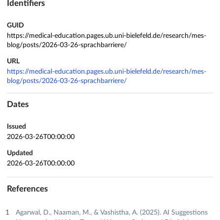
Identifiers
GUID
https://medical-education.pages.ub.uni-bielefeld.de/research/mes-
blog/posts/2026-03-26-sprachbarriere/
URL
https://medical-education.pages.ub.uni-bielefeld.de/research/mes-
blog/posts/2026-03-26-sprachbarriere/
Dates
Issued
2026-03-26T00:00:00
Updated
2026-03-26T00:00:00
References
Agarwal, D., Naaman, M., & Vashistha, A. (2025). AI Suggestions