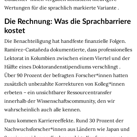
Wertungen für die sprachlich markierte Variante
.
Die Rechnung: Was die Sprachbarriere
kostet
Die Benachteiligung hat handfeste finanzielle Folgen.
Ramírez-Castañeda dokumentierte, dass professionelles
Lektorat in Kolumbien zwischen einem Viertel und der
Hälfte eines Doktorandenstipendiums verschlingt
.
Über 90 Prozent der befragten Forscher*innen hatten
zusätzlich unbezahlte Korrekturen von Kolleg*innen
erbeten – ein unsichtbarer Ressourcentransfer
innerhalb der Wissenschaftscommunity, den wir
wahrscheinlich auch alle kennen.
Dazu kommen Karriereeffekte. Rund 30 Prozent der
Nachwuchsforscher*innen aus Ländern wie Japan und