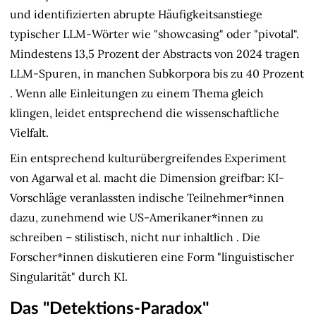
und identifizierten abrupte Häufigkeitsanstiege
typischer LLM-Wörter wie "showcasing" oder "pivotal".
Mindestens 13,5 Prozent der Abstracts von 2024 tragen
LLM-Spuren, in manchen Subkorpora bis zu 40 Prozent
. Wenn alle Einleitungen zu einem Thema gleich
klingen, leidet entsprechend die wissenschaftliche
Vielfalt.
Ein entsprechend kulturübergreifendes Experiment
von Agarwal et al. macht die Dimension greifbar: KI-
Vorschläge veranlassten indische Teilnehmer*innen
dazu, zunehmend wie US-Amerikaner*innen zu
schreiben – stilistisch, nicht nur inhaltlich
. Die
Forscher*innen diskutieren eine Form "linguistischer
Singularität" durch KI.
Das "Detektions-Paradox"