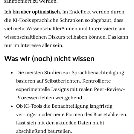
sanktioniert zu werden.
Ich bin aber optimistisch.
Im Endeffekt werden durch
die KI-Tools sprachliche Schranken so abgebaut, dass
viel mehr Wissenschaftler*innen und Interessierte am
wissenschaftlichen Diskurs teilhaben können. Das kann
nur im Interesse aller sein.
Was wir (noch) nicht wissen
Die meisten Studien zur Sprachbenachteiligung
basieren auf Selbstberichten. Kontrollierte
experimentelle Designs mit realen Peer-Review-
Prozessen fehlen weitgehend.
Ob KI-Tools die Benachteiligung langfristig
verringern oder neue Formen des Bias etablieren,
lässt sich mit den aktuellen Daten nicht
abschließend beurteilen.