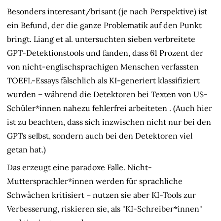
Besonders interesant/brisant (je nach Perspektive) ist
ein Befund, der die ganze Problematik auf den Punkt
bringt. Liang et al. untersuchten sieben verbreitete
GPT-Detektionstools und fanden, dass 61 Prozent der
von nicht-englischsprachigen Menschen verfassten
TOEFL-Essays fälschlich als KI-generiert klassifiziert
wurden – während die Detektoren bei Texten von US-
Schüler*innen nahezu fehlerfrei arbeiteten
. (Auch hier
ist zu beachten, dass sich inzwischen nicht nur bei den
GPTs selbst, sondern auch bei den Detektoren viel
getan hat.)
Das erzeugt eine paradoxe Falle. Nicht-
Muttersprachler*innen werden für sprachliche
Schwächen kritisiert – nutzen sie aber KI-Tools zur
Verbesserung, riskieren sie, als "KI-Schreiber*innen"