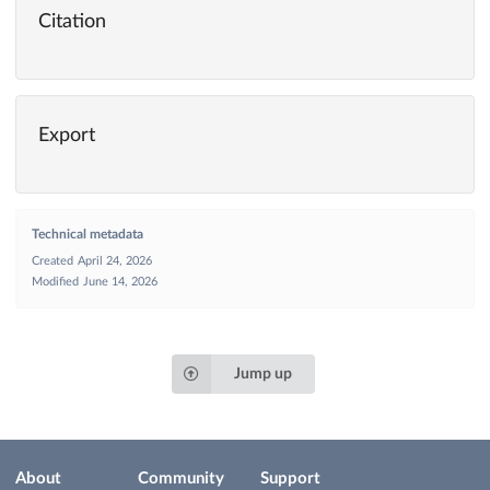
Citation
Export
Technical metadata
Created
April 24, 2026
Modified
June 14, 2026
Jump up
About
Community
Support