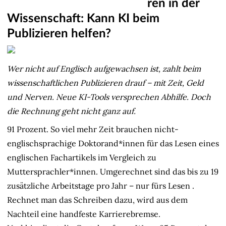
ren in der
Wissenschaft: Kann KI beim
Publizieren helfen?
Wer nicht auf Englisch aufgewachsen ist, zahlt beim
wissenschaftlichen Publizieren drauf – mit Zeit, Geld
und Nerven. Neue KI-Tools versprechen Abhilfe. Doch
die Rechnung geht nicht ganz auf.
91 Prozent. So viel mehr Zeit brauchen nicht-
englischsprachige Doktorand*innen für das Lesen eines
englischen Fachartikels im Vergleich zu
Muttersprachler*innen. Umgerechnet sind das bis zu 19
zusätzliche Arbeitstage pro Jahr – nur fürs Lesen
.
Rechnet man das Schreiben dazu, wird aus dem
Nachteil eine handfeste Karrierebremse.