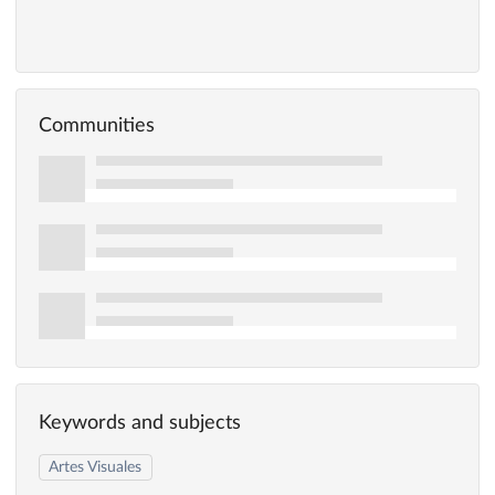
Communities
Keywords and subjects
Artes Visuales