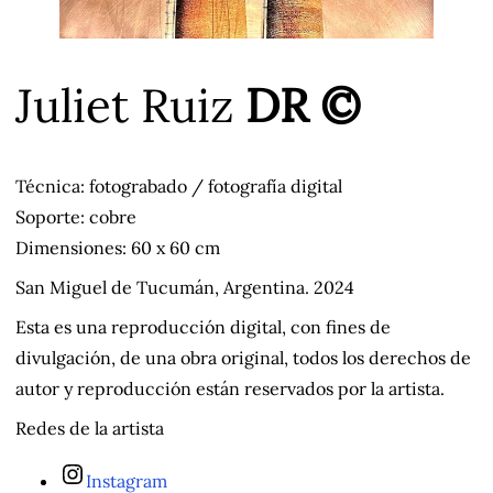
Juliet Ruiz
DR ©
Técnica: fotograbado / fotografía digital
Soporte: cobre
Dimensiones: 60 x 60 cm
San Miguel de Tucumán, Argentina. 2024
Esta es una reproducción digital, con fines de
divulgación, de una obra original, todos los derechos de
autor y reproducción están reservados por la artista.
Redes de la artista
Instagram