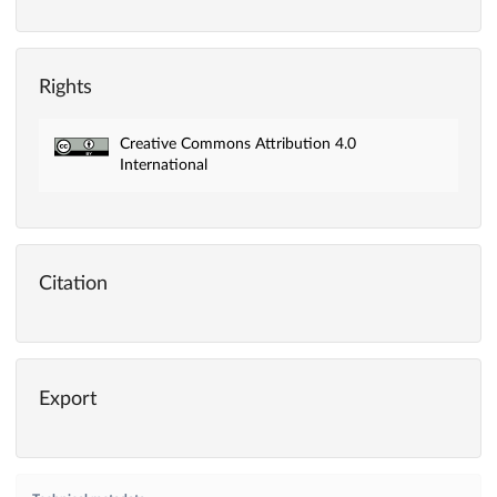
Rights
Creative Commons Attribution 4.0
International
Citation
Export