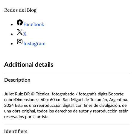
Redes del Blog
Facebook
X
Instagram
Additional details
Description
Juliet Ruiz DR © Técnica: fotograbado / fotografía digitalSoporte:
cobreDimensiones: 60 x 60 cm San Miguel de Tucumán, Argentina.
2024 Esta es una reproducción digital, con fines de divulgación, de
una obra original, todos los derechos de autor y reproducción están
reservados por la artista.
Identifiers