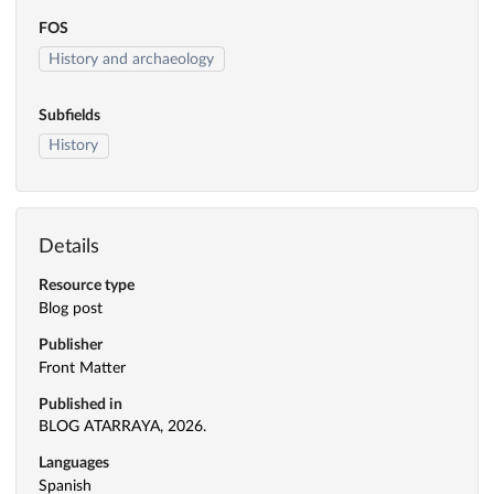
FOS
History and archaeology
Subfields
History
Details
Resource type
Blog post
Publisher
Front Matter
Published in
BLOG ATARRAYA, 2026.
Languages
Spanish