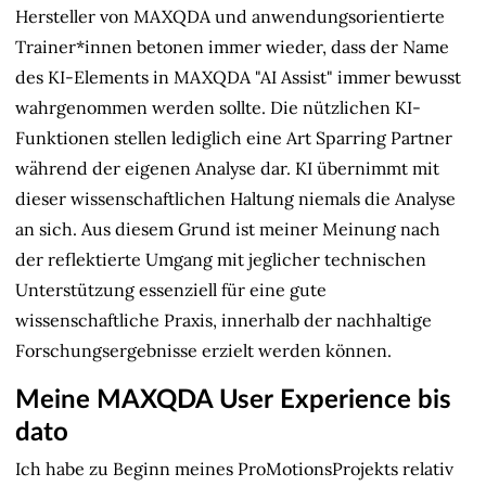
Hersteller von MAXQDA und anwendungsorientierte
Trainer*innen betonen immer wieder, dass der Name
des KI-Elements in MAXQDA "AI Assist" immer bewusst
wahrgenommen werden sollte. Die nützlichen KI-
Funktionen stellen lediglich eine Art Sparring Partner
während der eigenen Analyse dar. KI übernimmt mit
dieser wissenschaftlichen Haltung niemals die Analyse
an sich. Aus diesem Grund ist meiner Meinung nach
der reflektierte Umgang mit jeglicher technischen
Unterstützung essenziell für eine gute
wissenschaftliche Praxis, innerhalb der nachhaltige
Forschungsergebnisse erzielt werden können.
Meine MAXQDA User Experience bis
dato
Ich habe zu Beginn meines ProMotionsProjekts relativ