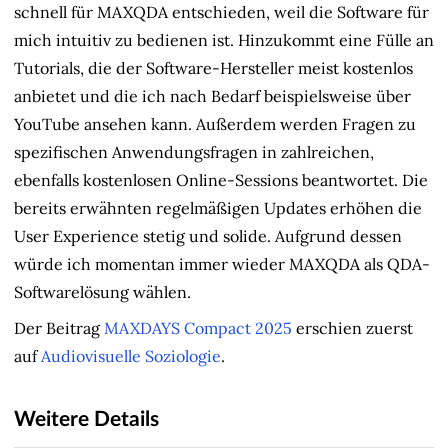
schnell für MAXQDA entschieden, weil die Software für
mich intuitiv zu bedienen ist. Hinzukommt eine Fülle an
Tutorials, die der Software-Hersteller meist kostenlos
anbietet und die ich nach Bedarf beispielsweise über
YouTube ansehen kann. Außerdem werden Fragen zu
spezifischen Anwendungsfragen in zahlreichen,
ebenfalls kostenlosen Online-Sessions beantwortet. Die
bereits erwähnten regelmäßigen Updates erhöhen die
User Experience stetig und solide. Aufgrund dessen
würde ich momentan immer wieder MAXQDA als QDA-
Softwarelösung wählen.
Der Beitrag
MAXDAYS Compact 2025
erschien zuerst
auf
Audiovisuelle Soziologie
.
Weitere Details