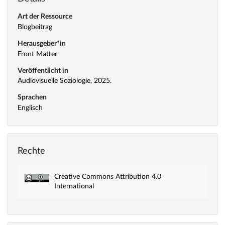
Art der Ressource
Blogbeitrag
Herausgeber*in
Front Matter
Veröffentlicht in
Audiovisuelle Soziologie, 2025.
Sprachen
Englisch
Rechte
Creative Commons Attribution 4.0
International