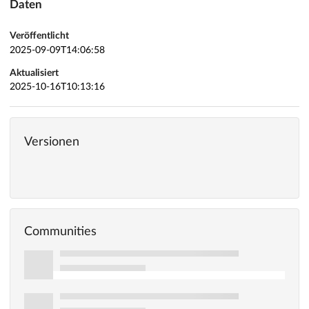
Daten
Veröffentlicht
2025-09-09T14:06:58
Aktualisiert
2025-10-16T10:13:16
Versionen
Communities