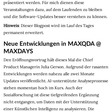
präsentiert werden. Für mich dienen diese
Veranstaltungen dazu, auf dem Laufenden zu bleiben
und die Software-Updates besser verstehen zu können.
Hinweis
: Dieser Blogpost wird im Lauf des Tages
permanent erweitert.
Neue Entwicklungen in MAXQDA @
MAXDAYS
Den Eröffnungsvortrag hält dieses Mal die Chief
Product Managerin Julia Gerson. Aufgrund der rasanten
Entwicklungen werden nahezu alle zwei Monate
Updates veröffentlicht. AI-unterstützte Analyseprozesse
stehen momentan hoch im Kurs. Auch der
Sozialforschung ist diese tiefgreifenden Ergänzung
nicht entgangen, um Daten mit der Unterstützung
einer Künstlichen Intelligenz zu analysieren. Die