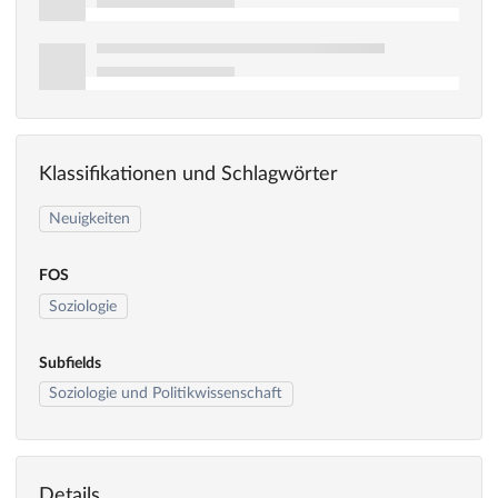
Klassifikationen und Schlagwörter
Neuigkeiten
FOS
Soziologie
Subfields
Soziologie und Politikwissenschaft
Details