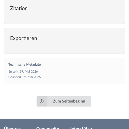
Zitation
Exportieren
Technische Metadaten
Erstellt
29. Mai 2026
Geändert
29. Mai 2026
Zum Seitenbeginn
Über uns
Community
Unterstützu