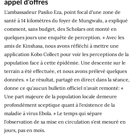
appel d'offres
L'ambassadeur Pasiko Eza, point focal d'une zone de
santé à 14 kilomètres du foyer de Mungwalu, a expliqué
comment, sans budget, des Scholars ont monté en
quelques jours une enquête de perception. « Avec les
amis de Kinshasa, nous avons réfléchi à mettre une
application Kobo Collect pour voir les perceptions de la
population face à cette épidémie. Une descente sur le
terrain a été effectuée, et nous avons prélevé quelques
données. » Le résultat, partagé en direct dans la séance,
donne ce qu'aucun bulletin officiel n'avait remonté: «
Une part majeure de la population locale demeure
profondément sceptique quant à l'existence de la
maladie à virus Ebola. » Le temps qui sépare
l'observation de sa mise en circulation s'est mesuré en
jours, pas en mois.