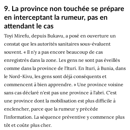
9. La province non touchée se prépare
en interceptant la rumeur, pas en
attendant le cas
Toyi Mirefu, depuis Bukavu, a posé en ouverture un
constat que les autorités sanitaires sous-évaluent
souvent. « Il n'y a pas encore beaucoup de cas
enregistrés dans la zone. Les gens ne sont pas éveillés
comme dans la province de l'Ituri. En Ituri, à Bunia, dans
le Nord-Kivu, les gens sont déjà conséquents et
commencent à bien apprendre. » Une province voisine
sans cas déclaré n'est pas une province à l'abri. C'est
une province dont la mobilisation est plus difficile à
enclencher, parce que la rumeur y précède
l'information. La séquence préventive y commence plus
tôt et coûte plus cher.