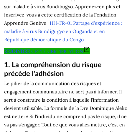
sur maladie à virus Bundibugyo. Apprenez-en plus et
inscrivez-vous à cette certification de la Fondation
Apprendre Genève :
HH-FR-01 Partage d'expérience :
maladie à virus Bundigugyo en Ouganda et en
République démocratique du Congo
REJOINDRE
CETTE CERTIFICATION
1. La compréhension du risque
précède l'adhésion
Le pilier de la communication des risques et
engagement communautaire ne sert pas à informer. Il
sert à construire la condition à laquelle l'information
devient utilisable. La formule de la Dre Dominique Aleko
est nette: « Si l'individu ne comprend pas le risque, il ne
va pas s'engager. Tout ce que vous allez mettre, c'est en