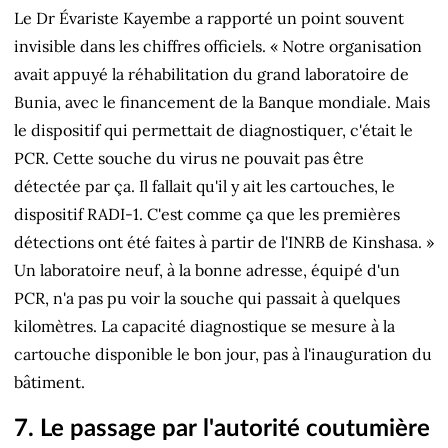
Le Dr Évariste Kayembe a rapporté un point souvent
invisible dans les chiffres officiels. « Notre organisation
avait appuyé la réhabilitation du grand laboratoire de
Bunia, avec le financement de la Banque mondiale. Mais
le dispositif qui permettait de diagnostiquer, c'était le
PCR. Cette souche du virus ne pouvait pas être
détectée par ça. Il fallait qu'il y ait les cartouches, le
dispositif RADI-1. C'est comme ça que les premières
détections ont été faites à partir de l'INRB de Kinshasa. »
Un laboratoire neuf, à la bonne adresse, équipé d'un
PCR, n'a pas pu voir la souche qui passait à quelques
kilomètres. La capacité diagnostique se mesure à la
cartouche disponible le bon jour, pas à l'inauguration du
bâtiment.
7. Le passage par l'autorité coutumière