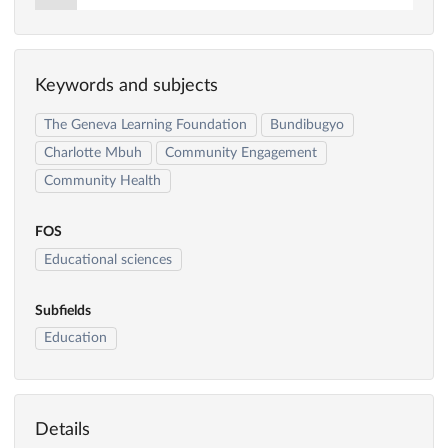
Keywords and subjects
The Geneva Learning Foundation
Bundibugyo
Charlotte Mbuh
Community Engagement
Community Health
FOS
Educational sciences
Subfields
Education
Details