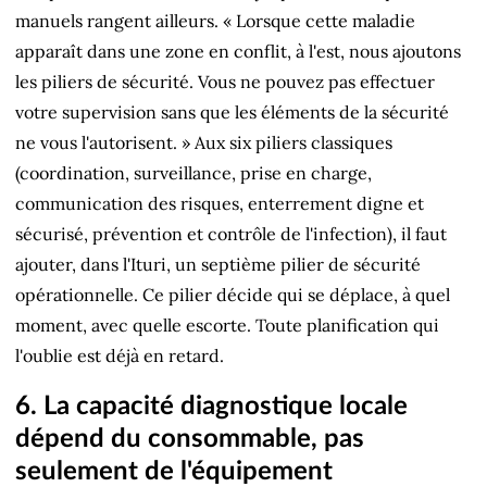
manuels rangent ailleurs. « Lorsque cette maladie
apparaît dans une zone en conflit, à l'est, nous ajoutons
les piliers de sécurité. Vous ne pouvez pas effectuer
votre supervision sans que les éléments de la sécurité
ne vous l'autorisent. » Aux six piliers classiques
(coordination, surveillance, prise en charge,
communication des risques, enterrement digne et
sécurisé, prévention et contrôle de l'infection), il faut
ajouter, dans l'Ituri, un septième pilier de sécurité
opérationnelle. Ce pilier décide qui se déplace, à quel
moment, avec quelle escorte. Toute planification qui
l'oublie est déjà en retard.
6. La capacité diagnostique locale
dépend du consommable, pas
seulement de l'équipement