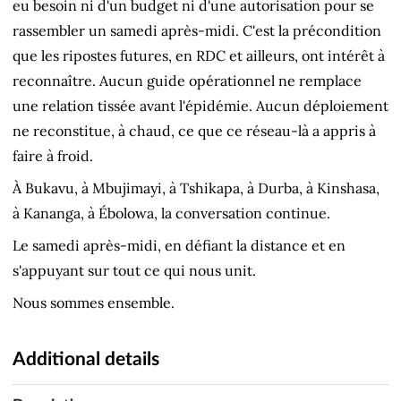
eu besoin ni d'un budget ni d'une autorisation pour se
rassembler un samedi après-midi. C'est la précondition
que les ripostes futures, en RDC et ailleurs, ont intérêt à
reconnaître. Aucun guide opérationnel ne remplace
une relation tissée avant l'épidémie. Aucun déploiement
ne reconstitue, à chaud, ce que ce réseau-là a appris à
faire à froid.
À Bukavu, à Mbujimayi, à Tshikapa, à Durba, à Kinshasa,
à Kananga, à Ébolowa, la conversation continue.
Le samedi après-midi, en défiant la distance et en
s'appuyant sur tout ce qui nous unit.
Nous sommes ensemble.
Additional details