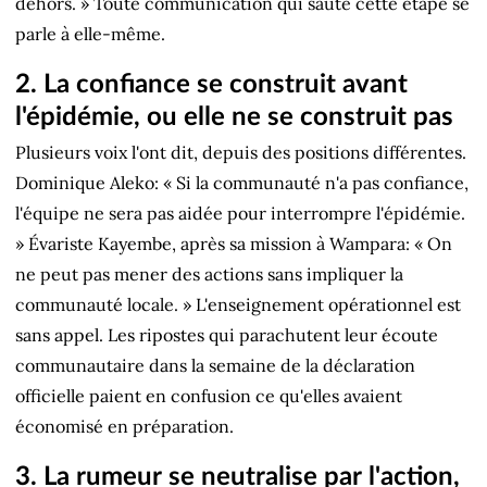
dehors. » Toute communication qui saute cette étape se
parle à elle-même.
2. La confiance se construit avant
l'épidémie, ou elle ne se construit pas
Plusieurs voix l'ont dit, depuis des positions différentes.
Dominique Aleko: « Si la communauté n'a pas confiance,
l'équipe ne sera pas aidée pour interrompre l'épidémie.
» Évariste Kayembe, après sa mission à Wampara: « On
ne peut pas mener des actions sans impliquer la
communauté locale. » L'enseignement opérationnel est
sans appel. Les ripostes qui parachutent leur écoute
communautaire dans la semaine de la déclaration
officielle paient en confusion ce qu'elles avaient
économisé en préparation.
3. La rumeur se neutralise par l'action,