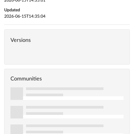
2026-06-15T14:35:01
Updated
2026-06-15T14:35:04
Versions
Communities