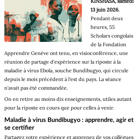
KINSHASA, samedi
13 juin 2026.
Pendant deux
heures, 55
Scholars congolais
de la Fondation
Apprendre Genève ont tenu, en visioconférence, une
réunion de partage d'expérience sur la riposte à la
maladie à virus Ebola, souche Bundibugyo, qui circule
depuis le mois précédent à l'est du pays. La séance
n'avait pas été commandée.
On en retire au moins dix enseignements, utiles autant
pour la riposte en cours que pour celles à venir.
Maladie à virus Bundibugyo : apprendre, agir et
se certifier
Partagez votre expérience et apprenez de vos collègues