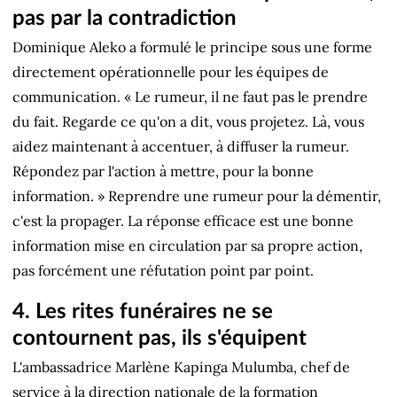
pas par la contradiction
Dominique Aleko a formulé le principe sous une forme
directement opérationnelle pour les équipes de
communication. « Le rumeur, il ne faut pas le prendre
du fait. Regarde ce qu'on a dit, vous projetez. Là, vous
aidez maintenant à accentuer, à diffuser la rumeur.
Répondez par l'action à mettre, pour la bonne
information. » Reprendre une rumeur pour la démentir,
c'est la propager. La réponse efficace est une bonne
information mise en circulation par sa propre action,
pas forcément une réfutation point par point.
4. Les rites funéraires ne se
contournent pas, ils s'équipent
L'ambassadrice Marlène Kapinga Mulumba, chef de
service à la direction nationale de la formation