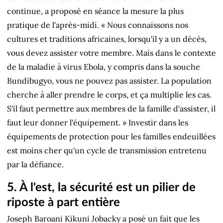
continue, a proposé en séance la mesure la plus
pratique de l'après-midi. « Nous connaissons nos
cultures et traditions africaines, lorsqu'il y a un décès,
vous devez assister votre membre. Mais dans le contexte
de la maladie à virus Ebola, y compris dans la souche
Bundibugyo, vous ne pouvez pas assister. La population
cherche à aller prendre le corps, et ça multiplie les cas.
S'il faut permettre aux membres de la famille d'assister, il
faut leur donner l'équipement. » Investir dans les
équipements de protection pour les familles endeuillées
est moins cher qu'un cycle de transmission entretenu
par la défiance.
5. À l'est, la sécurité est un pilier de
riposte à part entière
Joseph Baroani Kikuni Jobacky a posé un fait que les