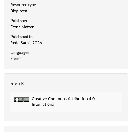
Resource type
Blog post
Publisher
Front Matter
Published in
Reda Sadki, 2026.
Languages
French
Rights
Creative Commons Attribution 4.0
International