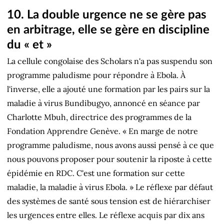
10. La double urgence ne se gère pas
en arbitrage, elle se gère en discipline
du « et »
La cellule congolaise des Scholars n'a pas suspendu son
programme paludisme pour répondre à Ebola. À
l'inverse, elle a ajouté une formation par les pairs sur la
maladie à virus Bundibugyo, annoncé en séance par
Charlotte Mbuh, directrice des programmes de la
Fondation Apprendre Genève. « En marge de notre
programme paludisme, nous avons aussi pensé à ce que
nous pouvons proposer pour soutenir la riposte à cette
épidémie en RDC. C'est une formation sur cette
maladie, la maladie à virus Ebola. » Le réflexe par défaut
des systèmes de santé sous tension est de hiérarchiser
les urgences entre elles. Le réflexe acquis par dix ans