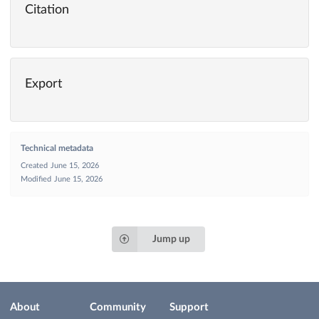
Citation
Export
Technical metadata
Created
June 15, 2026
Modified
June 15, 2026
Jump up
About
Community
Support