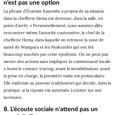
n'est pas une option
La phrase d'Évariste Kayembe à propos de sa mission
dans la chefferie Hema est devenue, dans la salle, un
point d'arrêt. « Personnellement, nous sommes allés
rencontrer même l'autorité coutumière, le chef de la
chefferie Hema, dans laquelle on retrouve la zone de
santé de Wampara et les Nyakundes qui ont été
beaucoup touchés par cette épidémie. On ne peut pas
mener des actions sans impliquer la communauté locale.
» Avant le contact-tracing, avant la sensibilisation, avant
la prise en charge, la première visite est protocolaire.
Elle s'adresse au pouvoir traditionnel qui décide, dans la
pratique, si la riposte est autorisée à exister sur son
territoire.
8. L'écoute sociale n'attend pas un