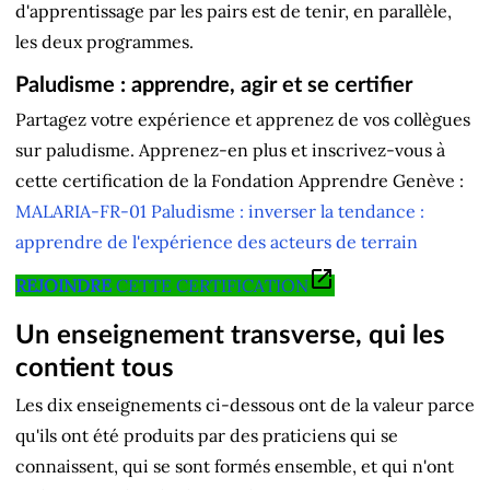
d'apprentissage par les pairs est de tenir, en parallèle,
les deux programmes.
Paludisme : apprendre, agir et se certifier
Partagez votre expérience et apprenez de vos collègues
sur paludisme. Apprenez-en plus et inscrivez-vous à
cette certification de la Fondation Apprendre Genève :
MALARIA-FR-01 Paludisme : inverser la tendance :
apprendre de l'expérience des acteurs de terrain
REJOINDRE
CETTE CERTIFICATION
Un enseignement transverse, qui les
contient tous
Les dix enseignements ci-dessous ont de la valeur parce
qu'ils ont été produits par des praticiens qui se
connaissent, qui se sont formés ensemble, et qui n'ont