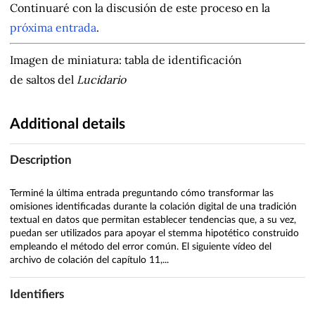
Continuaré con la discusión de este proceso en la
próxima entrada
.
Imagen de miniatura: tabla de identificación
de saltos del
Lucidario
Additional details
Description
Terminé la última entrada preguntando cómo transformar las
omisiones identificadas durante la colación digital de una tradición
textual en datos que permitan establecer tendencias que, a su vez,
puedan ser utilizados para apoyar el stemma hipotético construido
empleando el método del error común. El siguiente vídeo del
archivo de colación del capítulo 11,...
Identifiers