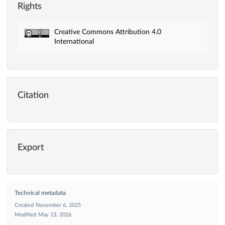
Rights
Creative Commons Attribution 4.0
International
Citation
Export
Technical metadata
Created
November 6, 2025
Modified
May 13, 2026