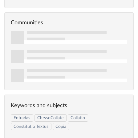
Communities
Keywords and subjects
Entradas
ChrysoCollate
Collatio
Constitutio Textus
Copia