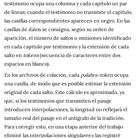
testimonio ocupa una columna y cada capítulo un par
de líneas; cuando el testimonio no transmite el capítulo,
las casillas correspondientes aparecen en negro. En las
casillas de datos se consigna, según su orden de
aparición, el número de saltos u omisiones identificado
en cada capítulo por testimonio y la extensión de cada
salto en
tokens
(secuencia de caracteres entre dos
espacios en blanco).
En los archivos de colación, cada
palabra-token
ocupa
una casilla, de modo que es posible estimar la extensión
original de cada salto. Este cálculo es aproximado, ya
que, si los testimonios que transmiten el pasaje
introducen interpolaciones, la longitud no reflejará el
tamaño real del pasaje en el antígrafo de la tradición.
Para corregir esto, en una etapa anterior del trabajo
eliminé las interpolaciones
singulares
y las registré