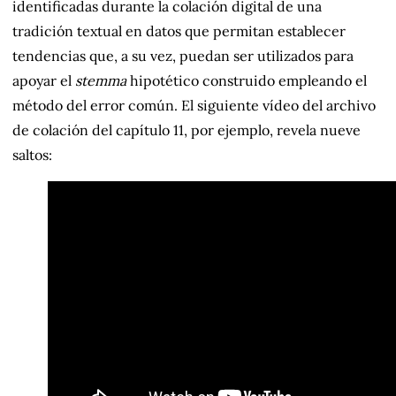
identificadas durante la colación digital de una
tradición textual en datos que permitan establecer
tendencias que, a su vez, puedan ser utilizados para
apoyar el
stemma
hipotético construido empleando el
método del error común. El siguiente vídeo del archivo
de colación del capítulo 11, por ejemplo, revela nueve
saltos: