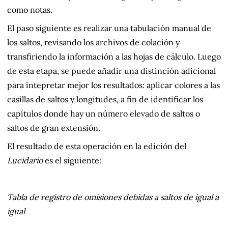
como notas.
El paso siguiente es realizar una tabulación manual de
los saltos, revisando los archivos de colación y
transfiriendo la información a las hojas de cálculo. Luego
de esta etapa, se puede añadir una distinción adicional
para intepretar mejor los resultados: aplicar colores a las
casillas de saltos y longitudes, a fin de identificar los
capítulos donde hay un número elevado de saltos o
saltos de gran extensión.
El resultado de esta operación en la edición del
Lucidario
es el siguiente:
Tabla de registro de omisiones debidas a saltos de igual a
igual