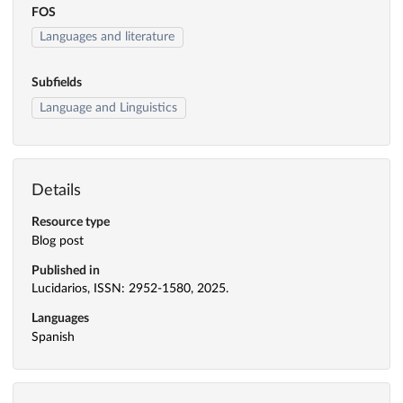
FOS
Languages and literature
Subfields
Language and Linguistics
Details
Resource type
Blog post
Published in
Lucidarios, ISSN: 2952-1580, 2025.
Languages
Spanish