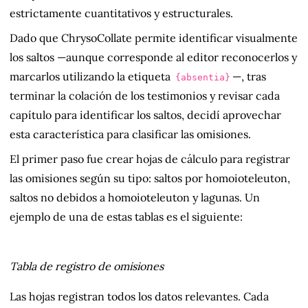
estrictamente cuantitativos y estructurales.
Dado que ChrysoCollate permite identificar visualmente
los saltos —aunque corresponde al editor reconocerlos y
marcarlos utilizando la etiqueta
—, tras
{absentia}
terminar la colación de los testimonios y revisar cada
capítulo para identificar los saltos, decidí aprovechar
esta característica para clasificar las omisiones.
El primer paso fue crear hojas de cálculo para registrar
las omisiones según su tipo: saltos por homoioteleuton,
saltos no debidos a homoioteleuton y lagunas. Un
ejemplo de una de estas tablas es el siguiente:
Tabla de registro de omisiones
Las hojas registran todos los datos relevantes. Cada