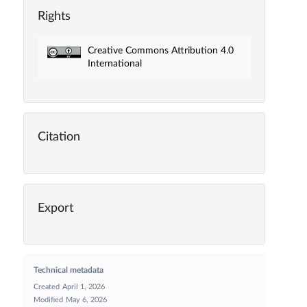
Rights
Creative Commons Attribution 4.0
International
Citation
Export
Technical metadata
Created
April 1, 2026
Modified
May 6, 2026