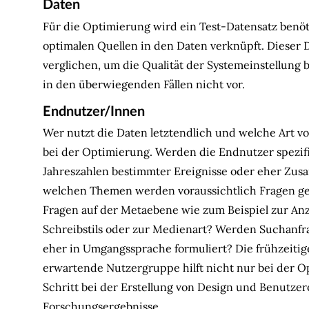
Daten
Für die Optimierung wird ein Test-Datensatz benöt
optimalen Quellen in den Daten verknüpft. Dieser 
verglichen, um die Qualität der Systemeinstellung 
in den überwiegenden Fällen nicht vor.
Endnutzer/Innen
Wer nutzt die Daten letztendlich und welche Art vo
bei der Optimierung. Werden die Endnutzer spezifi
Jahreszahlen bestimmter Ereignisse oder eher Zus
welchen Themen werden voraussichtlich Fragen gest
Fragen auf der Metaebene wie zum Beispiel zur Anz
Schreibstils oder zur Medienart? Werden Suchanfra
eher in Umgangssprache formuliert?
Die frühzeiti
erwartende Nutzergruppe hilft nicht nur bei der O
Schritt bei der Erstellung von Design und Benutzer
Forschungsergebnisse.