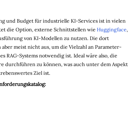
und Budget für industrielle KI-Services ist in vielen
et die Option, externe Schnittstellen wie
Huggingface
,
sführung von KI-Modellen zu nutzen. Die dort
aber meist nicht aus, um die Vielzahl an Parameter-
es RAG-Systems notwendig ist. Ideal wäre also, die
are durchführen zu können, was auch unter dem Aspekt
ebenswertes Ziel ist.
Anforderungskatalog: