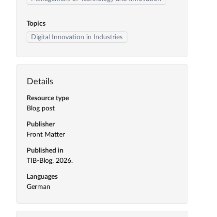
Topics
Digital Innovation in Industries
Details
Resource type
Blog post
Publisher
Front Matter
Published in
TIB-Blog, 2026.
Languages
German