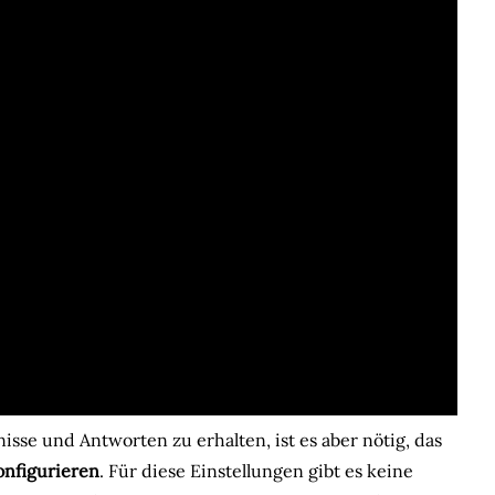
sse und Antworten zu erhalten, ist es aber nötig, das
nfigurieren
. Für diese Einstellungen gibt es keine