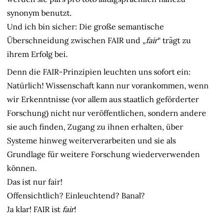
synonym benutzt.
Und ich bin sicher: Die große semantische
Überschneidung zwischen FAIR und „
fair
“ trägt zu
ihrem Erfolg bei.
Denn die FAIR-Prinzipien leuchten uns sofort ein:
Natürlich! Wissenschaft kann nur vorankommen, wenn
wir Erkenntnisse (vor allem aus staatlich geförderter
Forschung) nicht nur veröffentlichen, sondern andere
sie auch finden, Zugang zu ihnen erhalten, über
Systeme hinweg weiterverarbeiten und sie als
Grundlage für weitere Forschung wiederverwenden
können.
Das ist nur fair!
Offensichtlich? Einleuchtend? Banal?
Ja klar! FAIR ist
fair
!