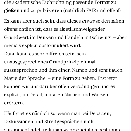
die akademische Fachrichtung passende Format zu
gießen und zu publizieren (natürlich FAIR und offen!)
Es kann aber auch sein, dass dieses
etwas
so dermaßen
offensichtlich ist, dass es als stillschweigender
Grundwert im Denken und Handeln mitschwingt – aber
niemals explizit ausformuliert wird.
Dann kann es sehr hilfreich sein, sein
unausgesprochenes Grundprinzip einmal
auszusprechen und ihm einen Namen und somit auch –
Magie der Sprache! – eine Form zu geben. Erst jetzt
können wir uns darüber offen verständigen und es
explizit, im Detail, mit allen Narben und Warzen
erörtern.
Häufig ist es nämlich so: wenn man bei Debatten,
Diskussionen und Streitgesprächen nicht
zusammenfindet, teilt man wahrscheinlich bestimmte