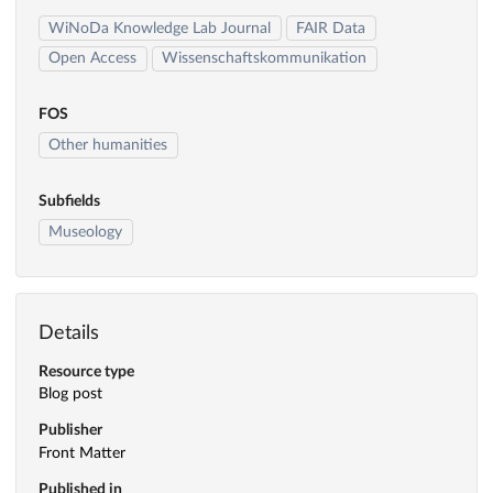
WiNoDa Knowledge Lab Journal
FAIR Data
Open Access
Wissenschaftskommunikation
FOS
Other humanities
Subfields
Museology
Details
Resource type
Blog post
Publisher
Front Matter
Published in