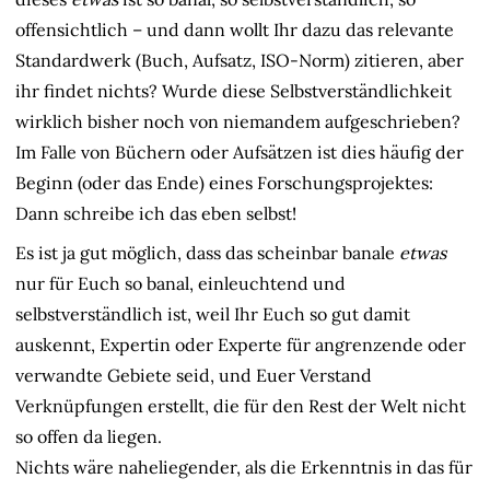
offensichtlich – und dann wollt Ihr dazu das relevante
Standardwerk (Buch, Aufsatz, ISO-Norm) zitieren, aber
ihr findet nichts? Wurde diese Selbstverständlichkeit
wirklich bisher noch von niemandem aufgeschrieben?
Im Falle von Büchern oder Aufsätzen ist dies häufig der
Beginn (oder das Ende) eines Forschungsprojektes:
Dann schreibe ich das eben selbst!
Es ist ja gut möglich, dass das scheinbar banale
etwas
nur für Euch so banal, einleuchtend und
selbstverständlich ist, weil Ihr Euch so gut damit
auskennt, Expertin oder Experte für angrenzende oder
verwandte Gebiete seid, und Euer Verstand
Verknüpfungen erstellt, die für den Rest der Welt nicht
so offen da liegen.
Nichts wäre naheliegender, als die Erkenntnis in das für