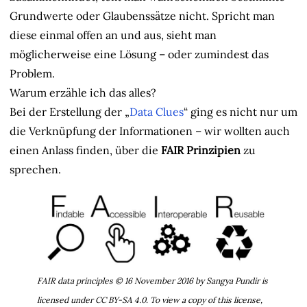
Grundwerte oder Glaubenssätze nicht. Spricht man
diese einmal offen an und aus, sieht man
möglicherweise eine Lösung – oder zumindest das
Problem.
Warum erzähle ich das alles?
Bei der Erstellung der „
Data Clues
“ ging es nicht nur um
die Verknüpfung der Informationen – wir wollten auch
einen Anlass finden, über die
FAIR Prinzipien
zu
sprechen.
FAIR data principles © 16 November 2016 by Sangya Pundir is
licensed under CC BY-SA 4.0. To view a copy of this license,