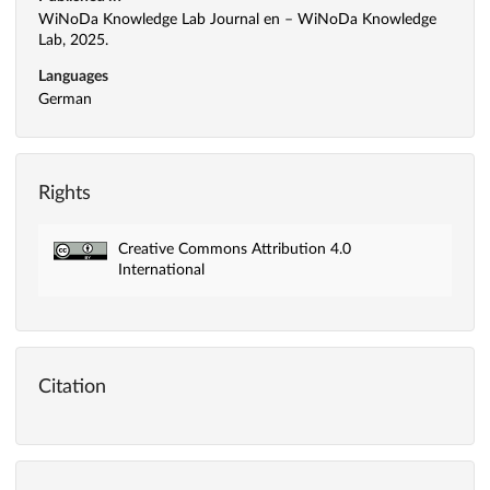
WiNoDa Knowledge Lab Journal en – WiNoDa Knowledge
Lab, 2025.
Languages
German
Rights
Creative Commons Attribution 4.0
International
Citation