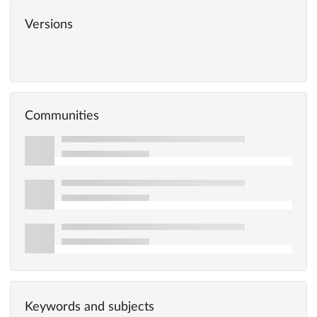
Versions
Communities
Keywords and subjects