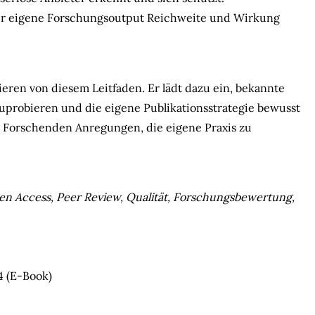
er eigene Forschungsoutput Reichweite und Wirkung
ren von diesem Leitfaden. Er lädt dazu ein, bekannte
uprobieren und die eigene Publikationsstrategie bewusst
en Forschenden Anregungen, die eigene Praxis zu
en Access, Peer Review, Qualität, Forschungsbewertung,
4 (E-Book)