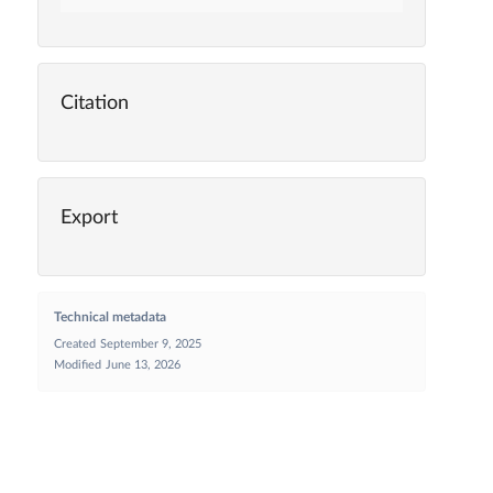
Citation
Export
Technical metadata
Created
September 9, 2025
Modified
June 13, 2026