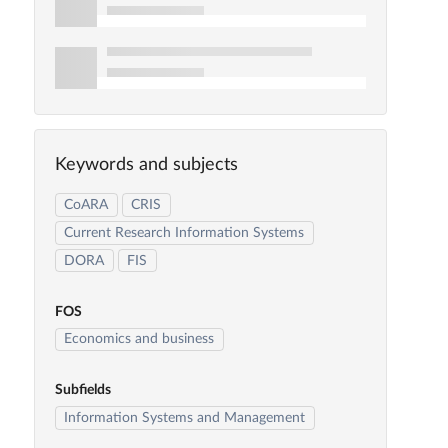
Keywords and subjects
CoARA
CRIS
Current Research Information Systems
DORA
FIS
FOS
Economics and business
Subfields
Information Systems and Management