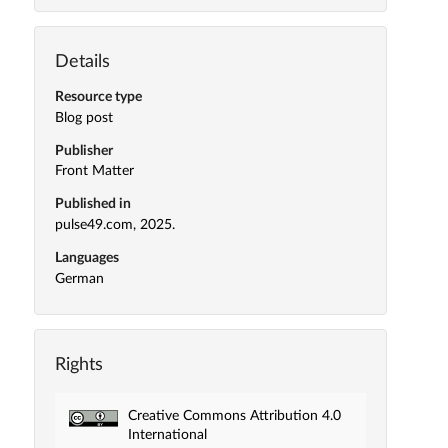
Details
Resource type
Blog post
Publisher
Front Matter
Published in
pulse49.com, 2025.
Languages
German
Rights
Creative Commons Attribution 4.0
International