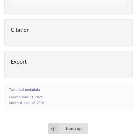
Citation
Export
Technical metadata
Created
June 11, 2026
Modified
June 12, 2026
Jump up