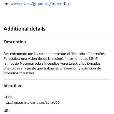
en:
www.uv.es/jgpausas/incendios
Additional details
Description
Recientemente me invitaron a presentar el libro sobre "Incendios
Forestales: una visión desde la ecología" a las jornadas SINIF
(Simposio Nacional sobre Incendios Forestales), unas jornadas
orientadas a la gente que trabaja en prevención y extinción de
incendios forestales.
Identifiers
GUID
http://jgpausas.blogs.uv.es/?p=2066
URL