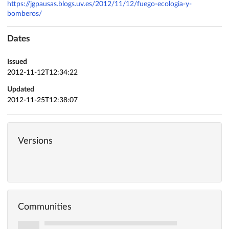
https://jgpausas.blogs.uv.es/2012/11/12/fuego-ecologia-y-
bomberos/
Dates
Issued
2012-11-12T12:34:22
Updated
2012-11-25T12:38:07
Versions
Communities