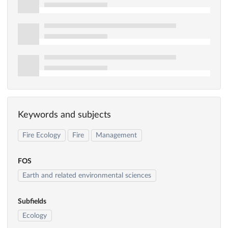
Keywords and subjects
Fire Ecology
Fire
Management
FOS
Earth and related environmental sciences
Subfields
Ecology