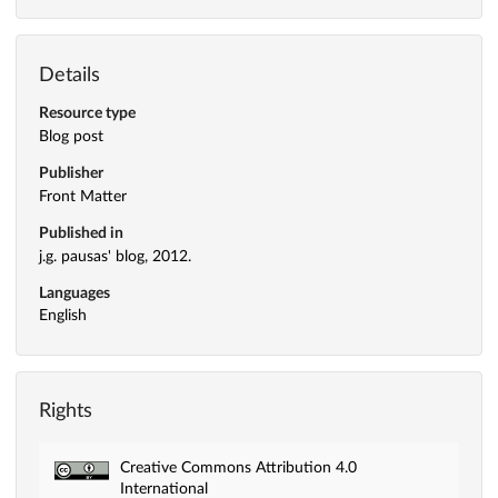
Details
Resource type
Blog post
Publisher
Front Matter
Published in
j.g. pausas' blog, 2012.
Languages
English
Rights
Creative Commons Attribution 4.0
International