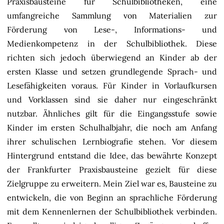
Praxisbausteine für Schulbibliotheken, eine
umfangreiche Sammlung von Materialien zur
Förderung von Lese-, Informations- und
Medienkompetenz in der Schulbibliothek. Diese
richten sich jedoch überwiegend an Kinder ab der
ersten Klasse und setzen grundlegende Sprach- und
Lesefähigkeiten voraus. Für Kinder in Vorlaufkursen
und Vorklassen sind sie daher nur eingeschränkt
nutzbar. Ähnliches gilt für die Eingangsstufe sowie
Kinder im ersten Schulhalbjahr, die noch am Anfang
ihrer schulischen Lernbiografie stehen. Vor diesem
Hintergrund entstand die Idee, das bewährte Konzept
der Frankfurter Praxisbausteine gezielt für diese
Zielgruppe zu erweitern. Mein Ziel war es, Bausteine zu
entwickeln, die von Beginn an sprachliche Förderung
mit dem Kennenlernen der Schulbibliothek verbinden.