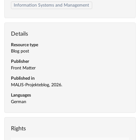
Information Systems and Management
Details
Resource type
Blog post
Publisher
Front Matter
Published in
MALIS-Projekteblog, 2026.
Languages
German
Rights