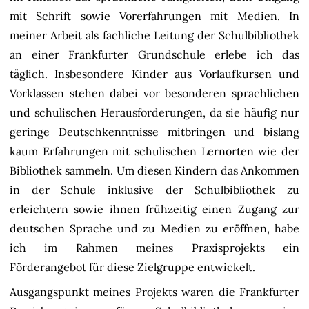
mit Schrift sowie Vorerfahrungen mit Medien. In
meiner Arbeit als fachliche Leitung der Schulbibliothek
an einer Frankfurter Grundschule erlebe ich das
täglich. Insbesondere Kinder aus Vorlaufkursen und
Vorklassen stehen dabei vor besonderen sprachlichen
und schulischen Herausforderungen, da sie häufig nur
geringe Deutschkenntnisse mitbringen und bislang
kaum Erfahrungen mit schulischen Lernorten wie der
Bibliothek sammeln. Um diesen Kindern das Ankommen
in der Schule inklusive der Schulbibliothek zu
erleichtern sowie ihnen frühzeitig einen Zugang zur
deutschen Sprache und zu Medien zu eröffnen, habe
ich im Rahmen meines Praxisprojekts ein
Förderangebot für diese Zielgruppe entwickelt.
Ausgangspunkt meines Projekts waren die Frankfurter