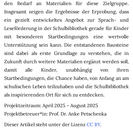
den Bedarf an Materialien für diese Zielgruppe.
Insgesamt zeigen die Ergebnisse der Erprobung, dass
ein gezielt entwickeltes Angebot zur Sprach- und
Leseförderung in der Schulbibliothek gerade für Kinder
mit besonderen Startbedingungen eine wertvolle
Unterstützung sein kann. Die entstandenen Bausteine
sind dabei als erste Grundlage zu verstehen, die in
Zukunft durch weitere Materialien ergänzt werden soll,
damit alle Kinder, unabhängig von ihren
Startbedingungen, die Chance haben, von Anfang an am
schulischen Leben teilzuhaben und die Schulbibliothek
als inspirierenden Ort für sich zu entdecken.
Projektzeitraum: April 2025 – August 2025
Projektbetreuer*in: Prof. Dr. Anke Petschenka
Dieser Artikel steht unter der Lizenz
CC BY
.