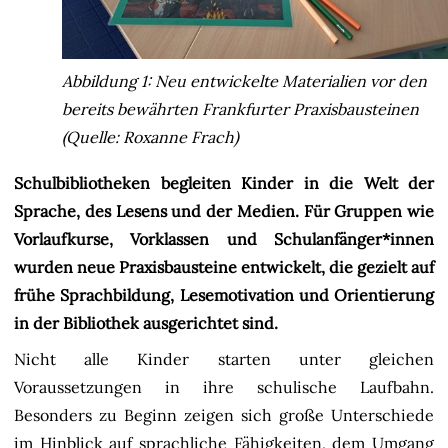
Abbildung 1: Neu entwickelte Materialien vor den
bereits bewährten Frankfurter Praxisbausteinen
(Quelle: Roxanne Frach)
Schulbibliotheken begleiten Kinder in die Welt der
Sprache, des Lesens und der Medien. Für Gruppen wie
Vorlaufkurse, Vorklassen und Schulanfänger*innen
wurden neue Praxisbausteine entwickelt, die gezielt auf
frühe Sprachbildung, Lesemotivation und Orientierung
in der Bibliothek ausgerichtet sind.
Nicht alle Kinder starten unter gleichen
Voraussetzungen in ihre schulische Laufbahn.
Besonders zu Beginn zeigen sich große Unterschiede
im Hinblick auf sprachliche Fähigkeiten, dem Umgang