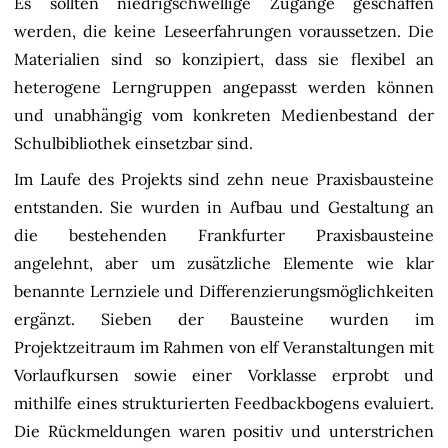
Es sollten niedrigschwellige Zugänge geschaffen
werden, die keine Leseerfahrungen voraussetzen. Die
Materialien sind so konzipiert, dass sie flexibel an
heterogene Lerngruppen angepasst werden können
und unabhängig vom konkreten Medienbestand der
Schulbibliothek einsetzbar sind.
Im Laufe des Projekts sind zehn neue Praxisbausteine
entstanden. Sie wurden in Aufbau und Gestaltung an
die bestehenden Frankfurter Praxisbausteine
angelehnt, aber um zusätzliche Elemente wie klar
benannte Lernziele und Differenzierungsmöglichkeiten
ergänzt. Sieben der Bausteine wurden im
Projektzeitraum im Rahmen von elf Veranstaltungen mit
Vorlaufkursen sowie einer Vorklasse erprobt und
mithilfe eines strukturierten Feedbackbogens evaluiert.
Die Rückmeldungen waren positiv und unterstrichen