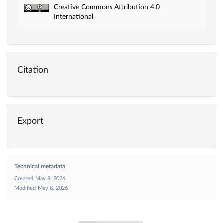
Creative Commons Attribution 4.0
International
Citation
Export
Technical metadata
Created
May 8, 2026
Modified
May 8, 2026