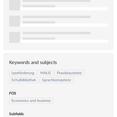
Keywords and subjects
Leseförderung
MALIS
Praxisbausteine
Schulbibliothek
Sprachkompetenz
FOS
Economics and business
Subfields