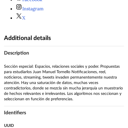
Instagram
X
Additional details
Description
Sección especial: Espacios, relaciones sociales y poder. Propuestas
para estudiarlos Juan Manuel Tornello Notificaciones, reel,
noticieros, streaming, tweets invaden permanentemente nuestra
atención. Hay una saturación de datos, muchas veces
contradictorios, donde se mezcla sin mucha jerarquía un muestrario
de hechos relevantes e irrelevantes. Los algoritmos nos seccionan y
seleccionan en función de preferencias.
Identifiers
UUID