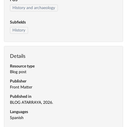
FOS
History and archaeology
Subfields
History
Details
Resource type
Blog post
Publisher
Front Matter
Published in
BLOG ATARRAYA, 2026.
Languages
Spanish