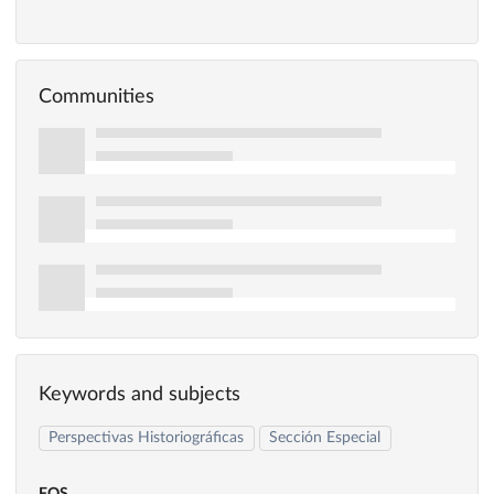
Communities
Keywords and subjects
Perspectivas Historiográficas
Sección Especial