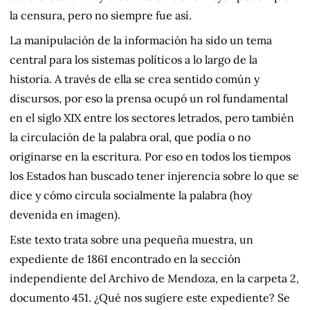
la censura, pero no siempre fue así.
La manipulación de la información ha sido un tema
central para los sistemas políticos a lo largo de la
historia. A través de ella se crea sentido común y
discursos, por eso la prensa ocupó un rol fundamental
en el siglo XIX entre los sectores letrados, pero también
la circulación de la palabra oral, que podía o no
originarse en la escritura. Por eso en todos los tiempos
los Estados han buscado tener injerencia sobre lo que se
dice y cómo circula socialmente la palabra (hoy
devenida en imagen).
Este texto trata sobre una pequeña muestra, un
expediente de 1861 encontrado en la sección
independiente del Archivo de Mendoza, en la carpeta 2,
documento 451. ¿Qué nos sugiere este expediente? Se