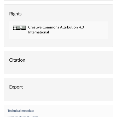
Rights
Creative Commons Attribution 4.0
International
Citation
Export
Technical metadata