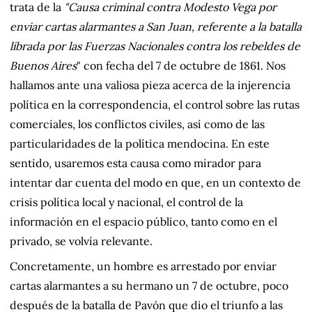
trata de la
"Causa criminal contra Modesto Vega por
enviar cartas alarmantes a San Juan, referente a la batalla
librada por las Fuerzas Nacionales contra los rebeldes de
Buenos Aires
" con fecha del 7 de octubre de 1861. Nos
hallamos ante una valiosa pieza acerca de la injerencia
política en la correspondencia, el control sobre las rutas
comerciales, los conflictos civiles, así como de las
particularidades de la política mendocina. En este
sentido, usaremos esta causa como mirador para
intentar dar cuenta del modo en que, en un contexto de
crisis política local y nacional, el control de la
información en el espacio público, tanto como en el
privado, se volvía relevante.
Concretamente, un hombre es arrestado por enviar
cartas alarmantes a su hermano un 7 de octubre, poco
después de la batalla de Pavón que dio el triunfo a las