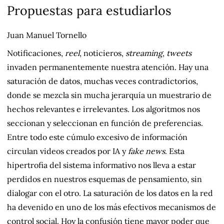
Propuestas para estudiarlos
Juan Manuel Tornello
Notificaciones,
reel
, noticieros,
streaming
,
tweets
invaden permanentemente nuestra atención. Hay una
saturación de datos, muchas veces contradictorios,
donde se mezcla sin mucha jerarquía un muestrario de
hechos relevantes e irrelevantes. Los algoritmos nos
seccionan y seleccionan en función de preferencias.
Entre todo este cúmulo excesivo de información
circulan videos creados por IA y
fake
news
. Esta
hipertrofia del sistema informativo nos lleva a estar
perdidos en nuestros esquemas de pensamiento, sin
dialogar con el otro. La saturación de los datos en la red
ha devenido en uno de los más efectivos mecanismos de
control social. Hoy la confusión tiene mayor poder que