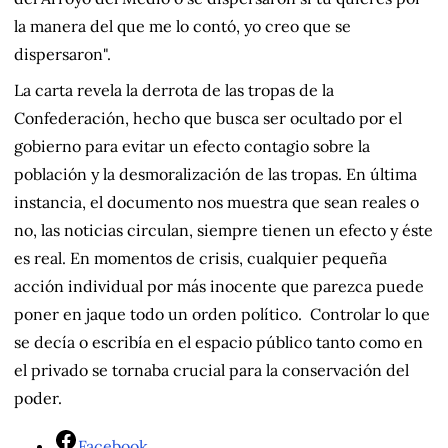
la manera del que me lo contó, yo creo que se
dispersaron".
La carta revela la derrota de las tropas de la
Confederación, hecho que busca ser ocultado por el
gobierno para evitar un efecto contagio sobre la
población y la desmoralización de las tropas. En última
instancia, el documento nos muestra que sean reales o
no, las noticias circulan, siempre tienen un efecto y éste
es real. En momentos de crisis, cualquier pequeña
acción individual por más inocente que parezca puede
poner en jaque todo un orden político. Controlar lo que
se decía o escribía en el espacio público tanto como en
el privado se tornaba crucial para la conservación del
poder.
Facebook