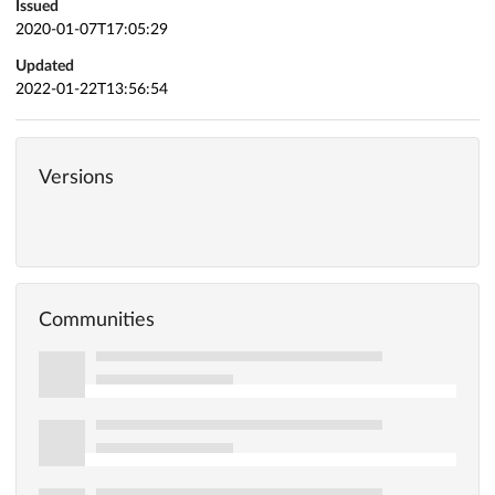
Issued
2020-01-07T17:05:29
Updated
2022-01-22T13:56:54
Versions
Communities