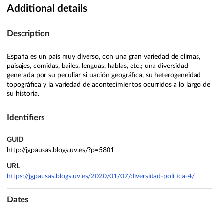
Additional details
Description
España es un país muy diverso, con una gran variedad de climas,
paisajes, comidas, bailes, lenguas, hablas, etc.; una diversidad
generada por su peculiar situación geográfica, su heterogeneidad
topográfica y la variedad de acontecimientos ocurridos a lo largo de
su historia.
Identifiers
GUID
http://jgpausas.blogs.uv.es/?p=5801
URL
https://jgpausas.blogs.uv.es/2020/01/07/diversidad-politica-4/
Dates