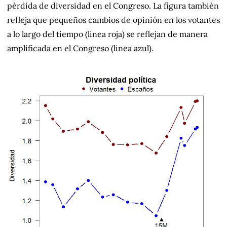
pérdida de diversidad en el Congreso. La figura también
refleja que pequeños cambios de opinión en los votantes
a lo largo del tiempo (linea roja) se reflejan de manera
amplificada en el Congreso (linea azul).