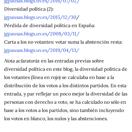
jgpausas.blogs.uv.es/2016/07/02/
Diversidad política (2):
jgpausas.blogs.uv.es/2015/12/30
/
Pérdida de diversidad política en España:
jgpausas.blogs.uv.es/2008/03/11/
Carta a los no votantes: votar suma la abstención resta:
jgpausas.blogs.uv.es/2019/04/13/
Nota aclaratoria
: en las entradas previas sobre
diversidad política en este blog, la diversidad política de
los votantes (linea en rojo) se calculaba en base a la
distribución de los votos a los distintos partidos. En esta
entrada, y par reflejar un poco mejor la diversidad de las
personas con derecho a voto, se ha calculado no sólo en
base a los votos a los partidos, sino también incluyendo
los votos en blanco, los nulos y las abstenciones.