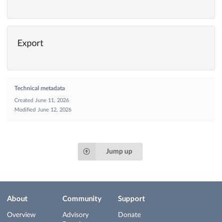
Export
Technical metadata
Created
June 11, 2026
Modified
June 12, 2026
Jump up
About
Community
Support
Overview
Advisory
Donate