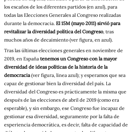
los escaños de los diferentes partidos (en azul), para
todas las Elecciones Generales al Congreso realizadas
durante la democracia.
El 15M (mayo 2011) sirvió para
revitalizar la diversidad política del Congreso
, tras
muchos años de decaimiento (ver figura, en azul).
Tras las últimas elecciones generales en noviembre de
2019, en España
tenemos un Congreso con la mayor
diversidad de ideas políticas de la historia de la
democracia
(ver figura, linea azul); y esperamos que sea
capaz de gestionar bien la diversidad del país. La
diversidad del Congreso es prácticamente la misma que
después de las elecciones de abril de 2019 (como era
esperable), y sin embargo, ese Congreso fue incapaz de
gestionar esa diversidad, seguramente por la falta de
experiencia democrática, es decir, falta de capacidad de