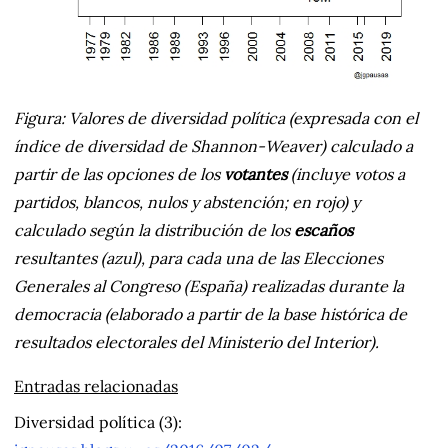
Figura: Valores de diversidad política (expresada con el
índice de diversidad de Shannon-Weaver) calculado a
partir de las opciones de los
votantes
(incluye votos a
partidos, blancos, nulos y abstención; en rojo) y
calculado según la distribución de los
escaños
resultantes (azul), para cada una de las Elecciones
Generales al Congreso (España) realizadas durante la
democracia (elaborado a partir de la base histórica de
resultados electorales del Ministerio del Interior).
Entradas relacionadas
Diversidad política (3):