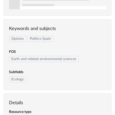
Keywords and subjects
Opinion
Politics-Spain
FOS
Earth and related environmental sciences
Subfields
Ecology
Details
Resource type