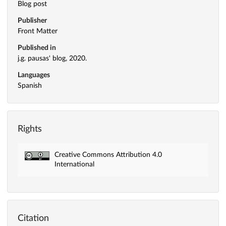
Blog post
Publisher
Front Matter
Published in
j.g. pausas' blog, 2020.
Languages
Spanish
Rights
Creative Commons Attribution 4.0
International
Citation