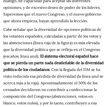
diálogo, de capacidad para aceptar las diferentes
opiniones, y de excesivo deseo de poder de los lideres.
Esperemos que el nuevo Congreso, y el nuevo gobierno
que ahora empieza, hayan aprendido la lección.
Cabe señalar que la diversidad de opciones políticas de
los votantes españoles, calculadas a partir de los votos y
las abstenciones (linea roja de la figura) es más elevada
que la diversidad política que se refleja en el Congreso
(escaños; linea azul).
El sistema electoral español hace
que se pierda un parte nada desdeñable de la diversidad
política de los ciudadanos
. Con la llegada del 15M se ha
visto reducida esa pérdida de diversidad (la linea azul se
acerca más a la roja). Aproximadamente el 30% de los
censados decidieron no contribuir a confeccionar la
composición del Congreso (abstenciones, votos en
blanco, votos nulos), y por lo tanto, contribuyen a esa