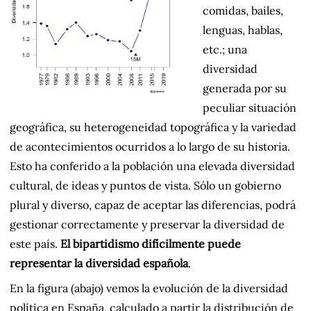
comidas, bailes,
lenguas, hablas,
etc.; una
diversidad
generada por su
peculiar situación
geográfica, su heterogeneidad topográfica y la variedad
de acontecimientos ocurridos a lo largo de su historia.
Esto ha conferido a la población una elevada diversidad
cultural, de ideas y puntos de vista. Sólo un gobierno
plural y diverso, capaz de aceptar las diferencias, podrá
gestionar correctamente y preservar la diversidad de
este país.
El bipartidismo difícilmente puede
representar la diversidad española
.
En la figura (abajo) vemos la evolución de la diversidad
política en España, calculado a partir la distribución de