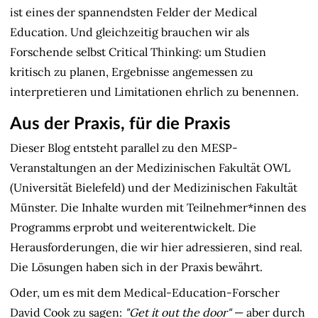
ist eines der spannendsten Felder der Medical
Education. Und gleichzeitig brauchen wir als
Forschende selbst Critical Thinking: um Studien
kritisch zu planen, Ergebnisse angemessen zu
interpretieren und Limitationen ehrlich zu benennen.
Aus der Praxis, für die Praxis
Dieser Blog entsteht parallel zu den MESP-
Veranstaltungen an der Medizinischen Fakultät OWL
(Universität Bielefeld) und der Medizinischen Fakultät
Münster. Die Inhalte wurden mit Teilnehmer*innen des
Programms erprobt und weiterentwickelt. Die
Herausforderungen, die wir hier adressieren, sind real.
Die Lösungen haben sich in der Praxis bewährt.
Oder, um es mit dem Medical-Education-Forscher
David Cook zu sagen:
"Get it out the door"
— aber durch