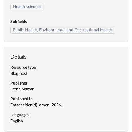
Health sciences
Subfields
Public Health, Environmental and Occupational Health
Details
Resource type
Blog post
Publisher
Front Matter
Published in
Entscheiden(d) lernen, 2026.
Languages
English