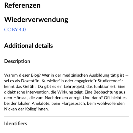
Referenzen
Wiederverwendung
CC BY 4.0
Additional details
Description
Warum dieser Blog? Wer in der medizinischen Ausbildung tätig ist —
sei es als Dozent*in, Kursleiter*in oder engagierte*r Studierende*r —
kennt das Gefühl: Da gibt es ein Lehrprojekt, das funktioniert. Eine
didaktische Intervention, die Wirkung zeigt. Eine Beobachtung aus
dem Hörsaal, die zum Nachdenken anregt. Und dann? Oft bleibt es
bei der lokalen Anekdote, beim Flurgespräch, beim wohlwollenden
Nicken der Kolleg*innen.
Identifiers