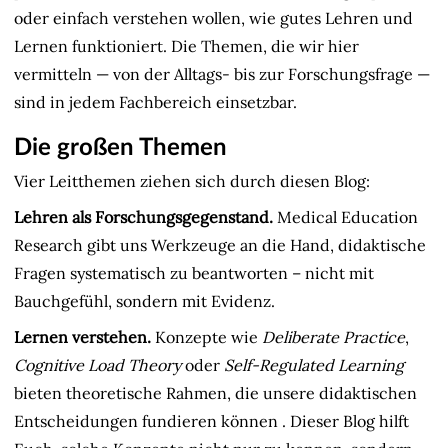
oder einfach verstehen wollen, wie gutes Lehren und
Lernen funktioniert. Die Themen, die wir hier
vermitteln — von der Alltags- bis zur Forschungsfrage —
sind in jedem Fachbereich einsetzbar.
Die großen Themen
Vier Leitthemen ziehen sich durch diesen Blog:
Lehren als Forschungsgegenstand.
Medical Education
Research gibt uns Werkzeuge an die Hand, didaktische
Fragen systematisch zu beantworten – nicht mit
Bauchgefühl, sondern mit Evidenz.
Lernen verstehen.
Konzepte wie
Deliberate Practice
,
Cognitive Load Theory
oder
Self-Regulated Learning
bieten theoretische Rahmen, die unsere didaktischen
Entscheidungen fundieren können
. Dieser Blog hilft