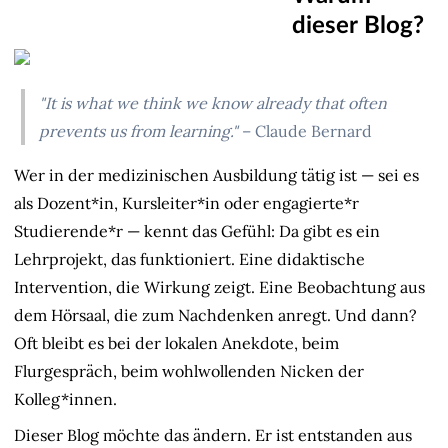
dieser Blog?
"It is what we think we know already that often
prevents us from learning."
– Claude Bernard
Wer in der medizinischen Ausbildung tätig ist — sei es
als Dozent*in, Kursleiter*in oder engagierte*r
Studierende*r — kennt das Gefühl: Da gibt es ein
Lehrprojekt, das funktioniert. Eine didaktische
Intervention, die Wirkung zeigt. Eine Beobachtung aus
dem Hörsaal, die zum Nachdenken anregt. Und dann?
Oft bleibt es bei der lokalen Anekdote, beim
Flurgespräch, beim wohlwollenden Nicken der
Kolleg*innen.
Dieser Blog möchte das ändern. Er ist entstanden aus