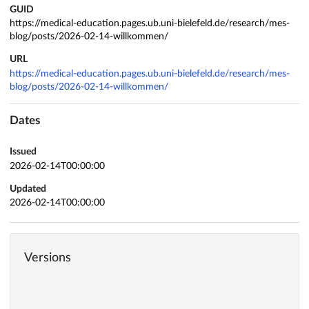
GUID
https://medical-education.pages.ub.uni-bielefeld.de/research/mes-
blog/posts/2026-02-14-willkommen/
URL
https://medical-education.pages.ub.uni-bielefeld.de/research/mes-
blog/posts/2026-02-14-willkommen/
Dates
Issued
2026-02-14T00:00:00
Updated
2026-02-14T00:00:00
Versions