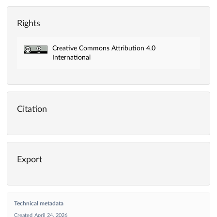
Rights
Creative Commons Attribution 4.0
International
Citation
Export
Technical metadata
Created
April 24, 2026