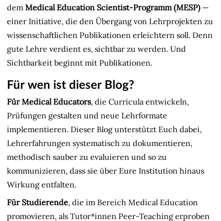
dem
Medical Education Scientist-Programm (MESP)
—
einer Initiative, die den Übergang von Lehrprojekten zu
wissenschaftlichen Publikationen erleichtern soll. Denn
gute Lehre verdient es, sichtbar zu werden. Und
Sichtbarkeit beginnt mit Publikationen.
Für wen ist dieser Blog?
Für Medical Educators
, die Curricula entwickeln,
Prüfungen gestalten und neue Lehrformate
implementieren. Dieser Blog unterstützt Euch dabei,
Lehrerfahrungen systematisch zu dokumentieren,
methodisch sauber zu evaluieren und so zu
kommunizieren, dass sie über Eure Institution hinaus
Wirkung entfalten.
Für Studierende
, die im Bereich Medical Education
promovieren, als Tutor*innen Peer-Teaching erproben