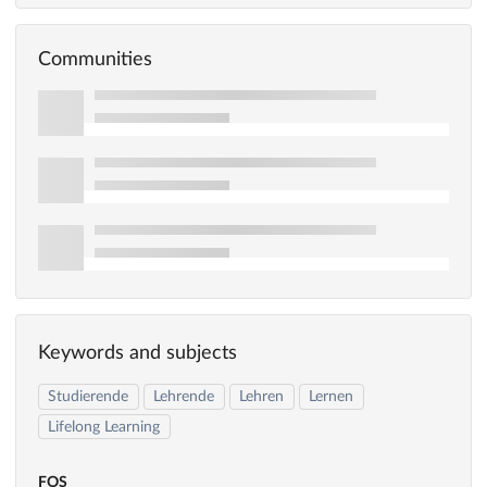
Communities
Keywords and subjects
Studierende
Lehrende
Lehren
Lernen
Lifelong Learning
FOS