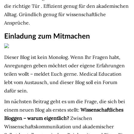
die richtige Tür
. Effizient genug für den akademischen
Alltag. Gründlich genug für wissenschaftliche
Ansprüche.
Einladung zum Mitmachen
Dieser Blog ist kein Monolog. Wenn Ihr Fragen habt,
Anregungen geben möchtet oder eigene Erfahrungen
teilen wollt – meldet Euch gerne. Medical Education
lebt vom Austausch, und dieser Blog soll ein Forum
dafür sein.
Im nächsten Beitrag geht es um die Frage, die sich bei
einem neuen Blog als erstes stellt:
Wissenschaftliches
Bloggen – warum eigentlich?
Zwischen
Wissenschaftskommunikation und akademischer