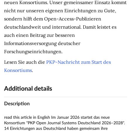
neuen Konsortiums. Unser gemeinsamer Einsatz kommt
nicht nur unseren eigenen Einrichtungen zu Gute,
sondern hilft dem Open-Access-Publizieren
deutschlandweit und international. Damit leistet es
auch einen Beitrag zur besseren
Informationsversorgung deutscher
Forschungseinrichtungen.
Lesen Sie auch die
PKP-Nachricht zum Start des
Konsortiums
.
Additional details
Description
read this article in English Im Januar 2026 startet das neue
Konsortium "PKP Open Journal Systems Deutschland 2026–2028".
14 Einrichtungen aus Deutschland haben gemeinsam ihre