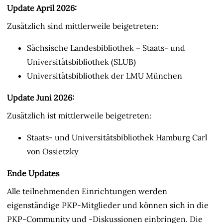
Update April 2026:
Zusätzlich sind mittlerweile beigetreten:
Sächsische Landesbibliothek – Staats- und
Universitätsbibliothek (SLUB)
Universitätsbibliothek der LMU München
Update Juni 2026:
Zusätzlich ist mittlerweile beigetreten:
Staats- und Universitätsbibliothek Hamburg Carl
von Ossietzky
Ende Updates
Alle teilnehmenden Einrichtungen werden
eigenständige PKP-Mitglieder und können sich in die
PKP-Community und -Diskussionen einbringen. Die