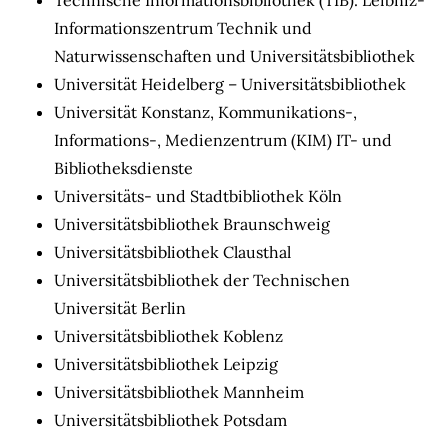
Informationszentrum Technik und
Naturwissenschaften und Universitätsbibliothek
Universität Heidelberg – Universitätsbibliothek
Universität Konstanz, Kommunikations-,
Informations-, Medienzentrum (KIM) IT- und
Bibliotheksdienste
Universitäts- und Stadtbibliothek Köln
Universitätsbibliothek Braunschweig
Universitätsbibliothek Clausthal
Universitätsbibliothek der Technischen
Universität Berlin
Universitätsbibliothek Koblenz
Universitätsbibliothek Leipzig
Universitätsbibliothek Mannheim
Universitätsbibliothek Potsdam