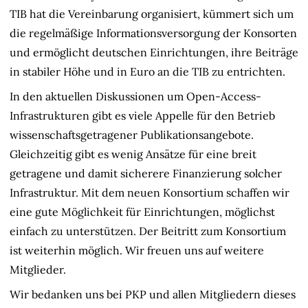
TIB hat die Vereinbarung organisiert, kümmert sich um
die regelmäßige Informationsversorgung der Konsorten
und ermöglicht deutschen Einrichtungen, ihre Beiträge
in stabiler Höhe und in Euro an die TIB zu entrichten.
In den aktuellen Diskussionen um Open-Access-
Infrastrukturen gibt es viele Appelle für den Betrieb
wissenschaftsgetragener Publikationsangebote.
Gleichzeitig gibt es wenig Ansätze für eine breit
getragene und damit sicherere Finanzierung solcher
Infrastruktur. Mit dem neuen Konsortium schaffen wir
eine gute Möglichkeit für Einrichtungen, möglichst
einfach zu unterstützen. Der Beitritt zum Konsortium
ist weiterhin möglich. Wir freuen uns auf weitere
Mitglieder.
Wir bedanken uns bei PKP und allen Mitgliedern dieses