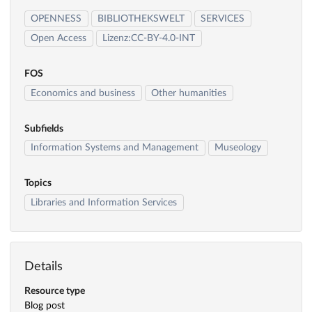
OPENNESS
BIBLIOTHEKSWELT
SERVICES
Open Access
Lizenz:CC-BY-4.0-INT
FOS
Economics and business
Other humanities
Subfields
Information Systems and Management
Museology
Topics
Libraries and Information Services
Details
Resource type
Blog post