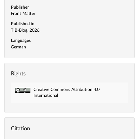
Publisher
Front Matter
Published in
TIB-Blog, 2026.
Languages
German
Rights
Creative Commons Attribution 4.0
International
Citation