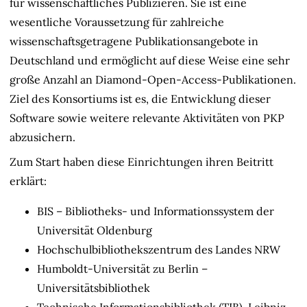
für wissenschaftliches Publizieren. Sie ist eine
wesentliche Voraussetzung für zahlreiche
wissenschaftsgetragene Publikationsangebote in
Deutschland und ermöglicht auf diese Weise eine sehr
große Anzahl an Diamond-Open-Access-Publikationen.
Ziel des Konsortiums ist es, die Entwicklung dieser
Software sowie weitere relevante Aktivitäten von PKP
abzusichern.
Zum Start haben diese Einrichtungen ihren Beitritt
erklärt:
BIS – Bibliotheks- und Informationssystem der
Universität Oldenburg
Hochschulbibliothekszentrum des Landes NRW
Humboldt-Universität zu Berlin –
Universitätsbibliothek
Technische Informationsbibliothek (TIB). Leibniz-