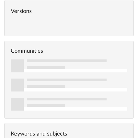
Versions
Communities
Keywords and subjects