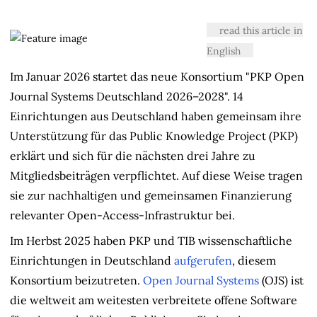
&
Contributors
read this article in
English
Im Januar 2026 startet das neue Konsortium "PKP Open
Journal Systems Deutschland 2026–2028". 14
Einrichtungen aus Deutschland haben gemeinsam ihre
Unterstützung für das Public Knowledge Project (PKP)
erklärt und sich für die nächsten drei Jahre zu
Mitgliedsbeiträgen verpflichtet. Auf diese Weise tragen
sie zur nachhaltigen und gemeinsamen Finanzierung
relevanter Open-Access-Infrastruktur bei.
Im Herbst 2025 haben PKP und TIB wissenschaftliche
Einrichtungen in Deutschland
aufgerufen
, diesem
Konsortium beizutreten.
Open Journal Systems
(OJS) ist
die weltweit am weitesten verbreitete offene Software