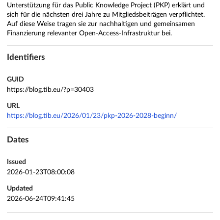
Unterstützung für das Public Knowledge Project (PKP) erklärt und
sich für die nächsten drei Jahre zu Mitgliedsbeiträgen verpflichtet.
Auf diese Weise tragen sie zur nachhaltigen und gemeinsamen
Finanzierung relevanter Open-Access-Infrastruktur bei.
Identifiers
GUID
https://blog.tib.eu/?p=30403
URL
https://blog.tib.eu/2026/01/23/pkp-2026-2028-beginn/
Dates
Issued
2026-01-23T08:00:08
Updated
2026-06-24T09:41:45