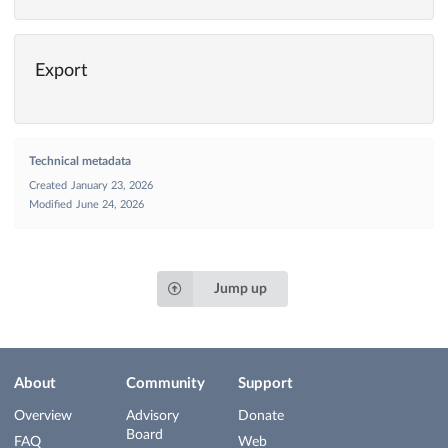
Export
Technical metadata
Created
January 23, 2026
Modified
June 24, 2026
Jump up
About
Community
Support
Overview
Advisory
Donate
Board
FAQ
Web