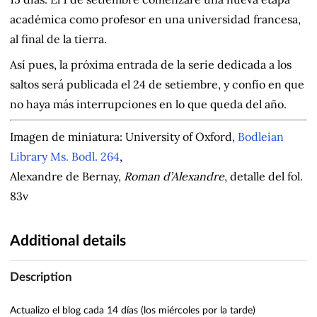
académica como profesor en una universidad francesa,
al final de la tierra.
Así pues, la próxima entrada de la serie dedicada a los
saltos será publicada el 24 de setiembre, y confío en que
no haya más interrupciones en lo que queda del año.
Imagen de miniatura: University of Oxford,
Bodleian
Library Ms. Bodl. 264
,
Alexandre de Bernay,
Roman d’Alexandre
, detalle del fol.
83v
Additional details
Description
Actualizo el blog cada 14 días (los miércoles por la tarde)