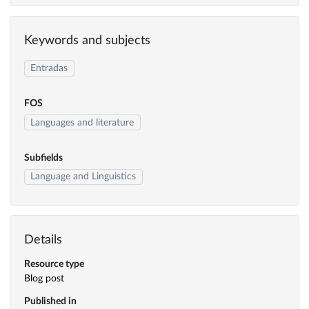
Keywords and subjects
Entradas
FOS
Languages and literature
Subfields
Language and Linguistics
Details
Resource type
Blog post
Published in