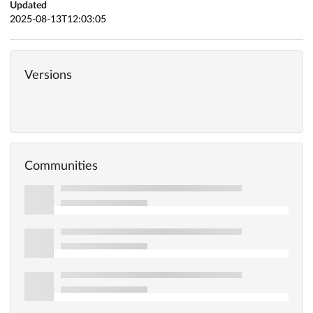
Updated
2025-08-13T12:03:05
Versions
Communities