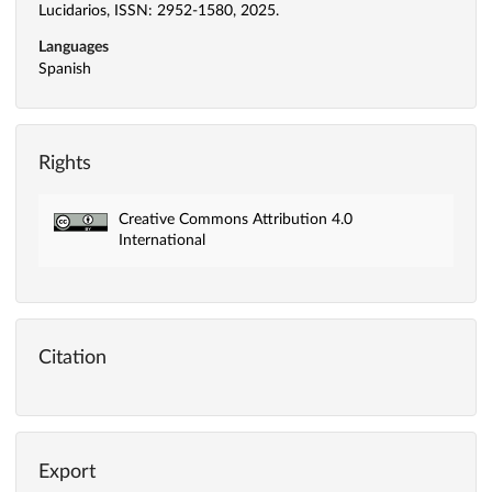
Lucidarios, ISSN: 2952-1580, 2025.
Languages
Spanish
Rights
Creative Commons Attribution 4.0
International
Citation
Export