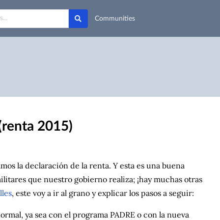
Communities
 (renta 2015)
mos la declaración de la renta. Y esta es una buena
ilitares que nuestro gobierno realiza; ¡hay muchas otras
lles
, este voy a ir al grano y explicar los pasos a seguir:
 normal, ya sea con el programa PADRE o con la nueva