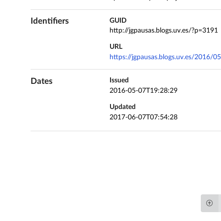
Identifiers
GUID
http://jgpausas.blogs.uv.es/?p=3191
URL
https://jgpausas.blogs.uv.es/2016/05
Dates
Issued
2016-05-07T19:28:29
Updated
2017-06-07T07:54:28