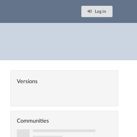
Log in
Versions
Communities