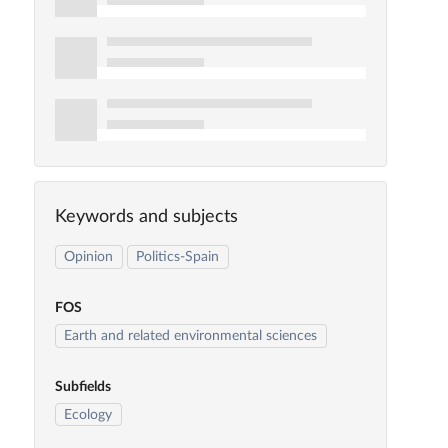
Keywords and subjects
Opinion
Politics-Spain
FOS
Earth and related environmental sciences
Subfields
Ecology