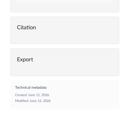
Citation
Export
Technical metadata
Created
June 11, 2026
Modified
June 12, 2026