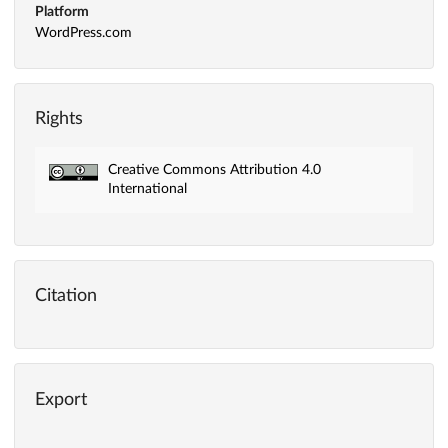
Platform
WordPress.com
Rights
Creative Commons Attribution 4.0
International
Citation
Export