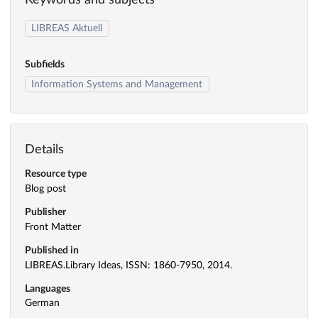
Keywords and subjects
LIBREAS Aktuell
Subfields
Information Systems and Management
Details
Resource type
Blog post
Publisher
Front Matter
Published in
LIBREAS.Library Ideas, ISSN: 1860-7950, 2014.
Languages
German