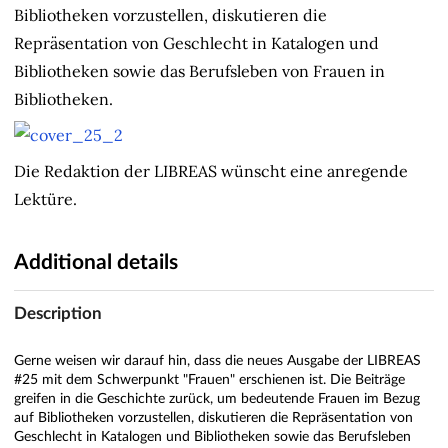
Bibliotheken vorzustellen, diskutieren die
Repräsentation von Geschlecht in Katalogen und
Bibliotheken sowie das Berufsleben von Frauen in
Bibliotheken.
Die Redaktion der LIBREAS wünscht eine anregende
Lektüre.
Additional details
Description
Gerne weisen wir darauf hin, dass die neues Ausgabe der LIBREAS
#25 mit dem Schwerpunkt "Frauen" erschienen ist. Die Beiträge
greifen in die Geschichte zurück, um bedeutende Frauen im Bezug
auf Bibliotheken vorzustellen, diskutieren die Repräsentation von
Geschlecht in Katalogen und Bibliotheken sowie das Berufsleben