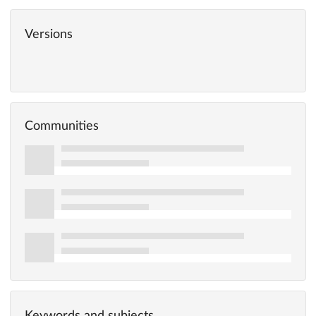
Versions
Communities