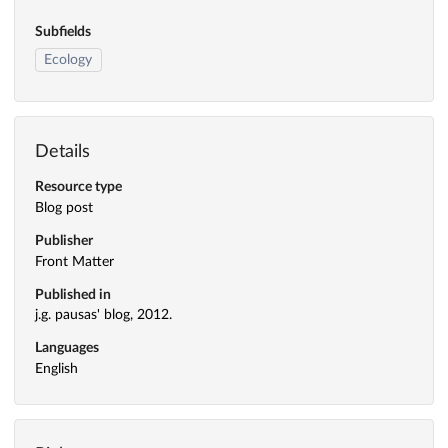
Subfields
Ecology
Details
Resource type
Blog post
Publisher
Front Matter
Published in
j.g. pausas' blog, 2012.
Languages
English