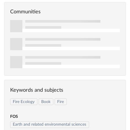
Communities
Keywords and subjects
Fire Ecology
Book
Fire
FOS
Earth and related environmental sciences