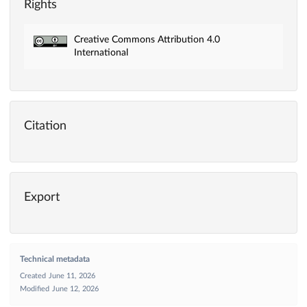
Rights
Creative Commons Attribution 4.0
International
Citation
Export
Technical metadata
Created
June 11, 2026
Modified
June 12, 2026