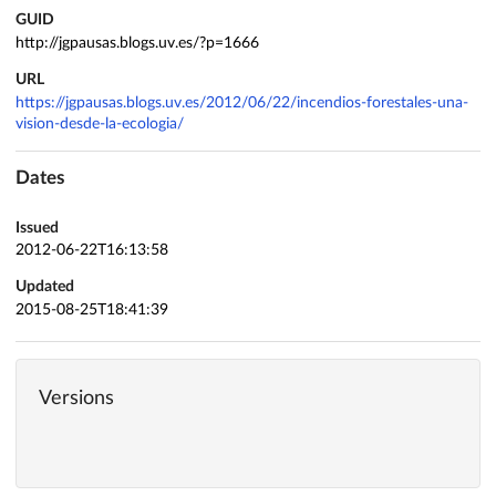
GUID
http://jgpausas.blogs.uv.es/?p=1666
URL
https://jgpausas.blogs.uv.es/2012/06/22/incendios-forestales-una-
vision-desde-la-ecologia/
Dates
Issued
2012-06-22T16:13:58
Updated
2015-08-25T18:41:39
Versions