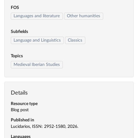
FOS
Languages and literature
Other humanities
Subfields
Language and Linguistics
Classics
Topics
Medieval Iberian Studies
Details
Resource type
Blog post
Published in
Lucidarios, ISSN: 2952-1580, 2026.
Languages