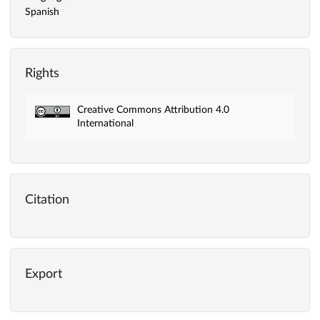
Spanish
Rights
Creative Commons Attribution 4.0
International
Citation
Export