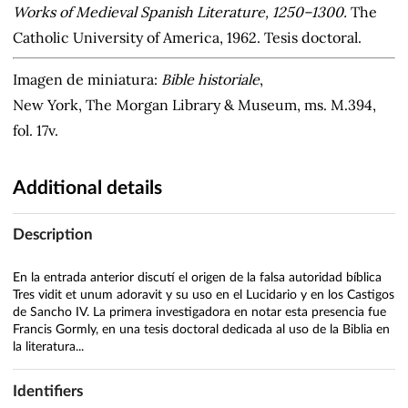
Works of Medieval Spanish Literature, 1250–1300.
The
Catholic University of America, 1962. Tesis doctoral.
Imagen de miniatura:
Bible historiale
,
New York, The Morgan Library & Museum, ms. M.394,
fol. 17v.
Additional details
Description
En la entrada anterior discutí el origen de la falsa autoridad bíblica
Tres vidit et unum adoravit y su uso en el Lucidario y en los Castigos
de Sancho IV. La primera investigadora en notar esta presencia fue
Francis Gormly, en una tesis doctoral dedicada al uso de la Biblia en
la literatura...
Identifiers