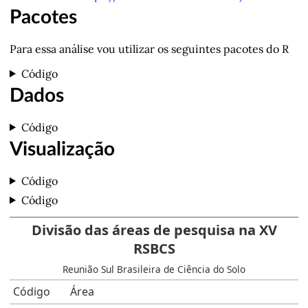
Pacotes
Para essa análise vou utilizar os seguintes pacotes do R
Código
Dados
Código
Visualização
Código
Código
Divisão das áreas de pesquisa na XV
RSBCS
Reunião Sul Brasileira de Ciência do Solo
Código
Área