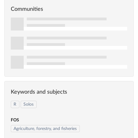
Communities
Keywords and subjects
R
Solos
FOS
Agriculture, forestry, and fisheries