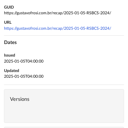
GUID
https://gustavofrosi.com.br/recap/2025-01-05-RSBCS-2024/
URL
https://gustavofrosi.com.br/recap/2025-01-05-RSBCS-2024/
Dates
Issued
2025-01-05T04:00:00
Updated
2025-01-05T04:00:00
Versions