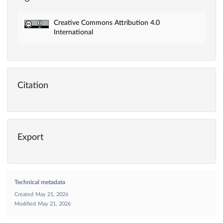
Creative Commons Attribution 4.0
International
Citation
Export
Technical metadata
Created
May 21, 2026
Modified
May 21, 2026