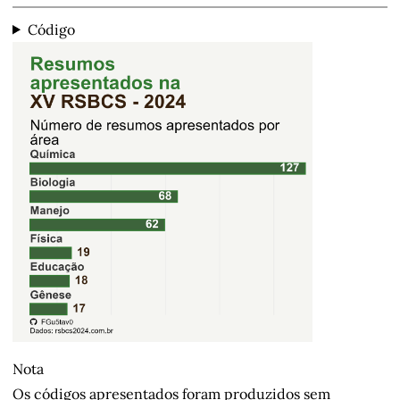
Código
Nota
Os códigos apresentados foram produzidos sem