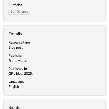
Subfields
Soil Science
Details
Resource type
Blog post
Publisher
Front Matter
Published in
GF's blog, 2025.
Languages
English
Rights