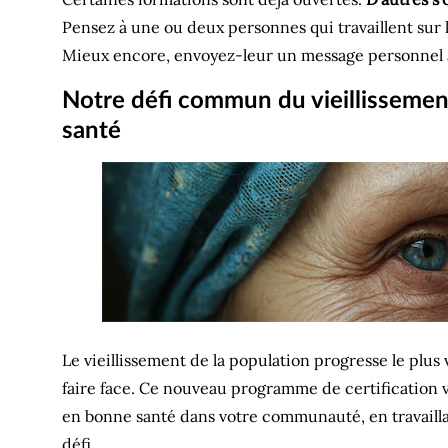
Pensez à une ou deux personnes qui travaillent sur l
Mieux encore, envoyez-leur un message personnel a
Notre défi commun du vieillissement
santé
Le vieillissement de la population progresse le plus
faire face. Ce nouveau programme de certification 
en bonne santé dans votre communauté, en travailla
défi.