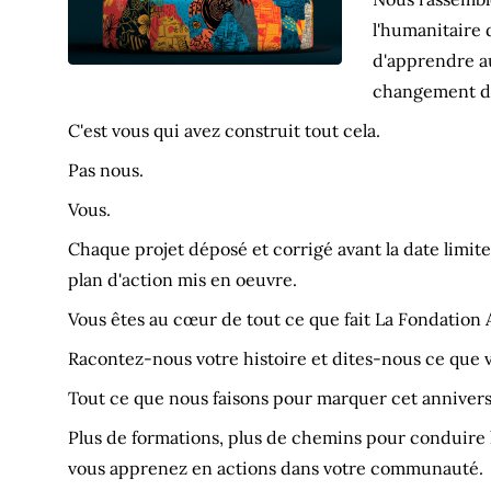
l'humanitaire 
d'apprendre au
changement doi
C'est vous qui avez construit tout cela.
Pas nous.
Vous.
Chaque projet déposé et corrigé avant la date limit
plan d'action mis en oeuvre.
Vous êtes au cœur de tout ce que fait La Fondatio
Racontez-nous votre histoire et dites-nous ce que v
Tout ce que nous faisons pour marquer cet anniversa
Plus de formations, plus de chemins pour conduire
vous apprenez en actions dans votre communauté.