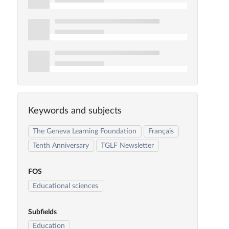
Keywords and subjects
The Geneva Learning Foundation
Français
Tenth Anniversary
TGLF Newsletter
FOS
Educational sciences
Subfields
Education