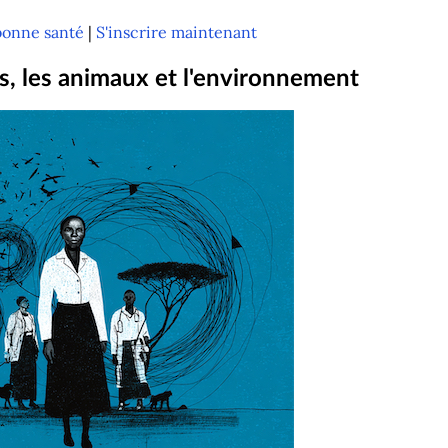
 bonne santé
|
S'inscrire maintenant
es, les animaux et l'environnement