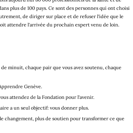
dans plus de 100 pays. Ce sont des personnes qui ont choisi
trement, de diriger sur place et de refuser l'idée que le
t attendre l'arrivée du prochain expert venu de loin.
e de minuit, chaque pair que vous avez soutenu, chaque
n Apprendre Genève.
ous attendez de la Fondation pour l'avenir.
ire a un seul objectif: vous donner plus.
 le changement, plus de soutien pour transformer ce que