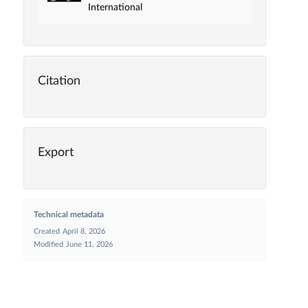
International
Citation
Export
Technical metadata
Created
April 8, 2026
Modified
June 11, 2026