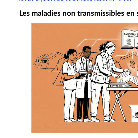
Les maladies non transmissibles en 