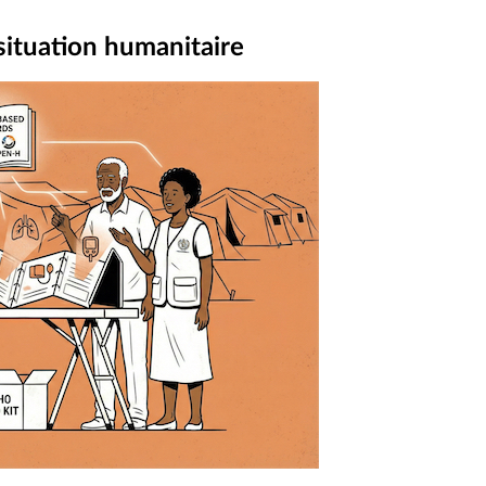
situation humanitaire