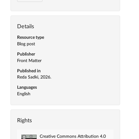
Details
Resource type
Blog post
Publisher
Front Matter
Published in
Reda Sadki, 2026.
Languages
English
Rights
Creative Commons Attribution 4.0