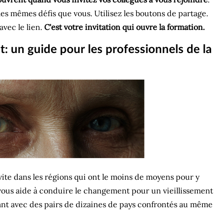
es mêmes défis que vous. Utilisez les boutons de partage.
vec le lien.
C'est votre invitation qui ouvre la formation.
: un guide pour les professionnels de la
 vite dans les régions qui ont le moins de moyens pour y
vous aide à conduire le changement pour un vieillissement
nt avec des pairs de dizaines de pays confrontés au même