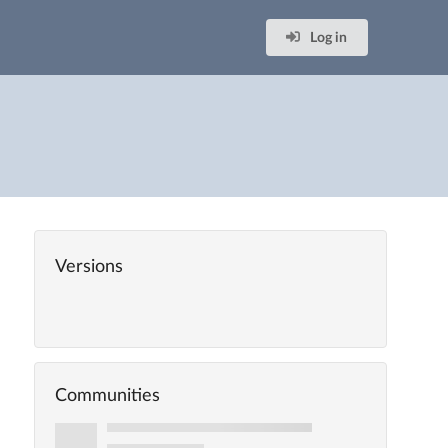
Log in
Versions
Communities