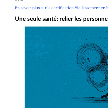
En savoir plus sur la certification Vieillissement en
Une seule santé: relier les personn