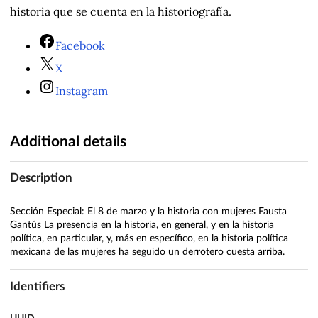
historia que se cuenta en la historiografía.
Facebook
X
Instagram
Additional details
Description
Sección Especial: El 8 de marzo y la historia con mujeres Fausta
Gantús La presencia en la historia, en general, y en la historia
política, en particular, y, más en específico, en la historia política
mexicana de las mujeres ha seguido un derrotero cuesta arriba.
Identifiers