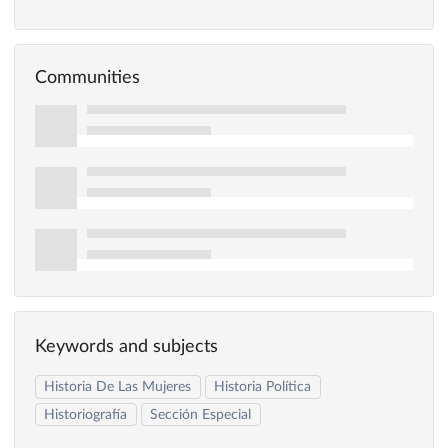
Communities
Keywords and subjects
Historia De Las Mujeres
Historia Política
Historiografía
Sección Especial