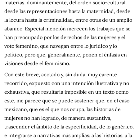
materias, dominantemente, del orden socio-cultural,
desde las representaciones hasta la maternidad, desde
la locura hasta la criminalidad, entre otras de un amplio
abanico. Especial mención merecen los trabajos que se
han preocupado por los derechos de las mujeres y el
voto femenino, que navegan entre lo jurídico y lo
político, pero que, generalmente, ponen el énfasis en
visiones desde el feminismo.
Con este breve, acotado y, sin duda, muy carente
recorrido, expuesto con una intención ilustrativa y no
exhaustiva, que resultaría imposible en un texto como
este, me parece que se puede sostener que, en el caso
mexicano, que es el que nos ocupa, las historias de
mujeres no han logrado, de manera sustantiva,
trascender el ámbito de la especificidad, de lo genérico,
e integrarse a narrativas más amplias: a las historias, a la