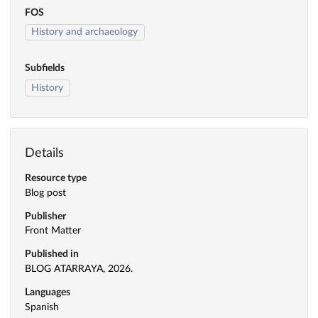
FOS
History and archaeology
Subfields
History
Details
Resource type
Blog post
Publisher
Front Matter
Published in
BLOG ATARRAYA, 2026.
Languages
Spanish