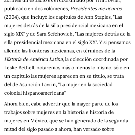
publicado en dos volúmenes,
Presidentes mexicanos
(2004), que incluyó los capítulos de Ann Staples, "Las
mujeres detrás de la silla presidencial mexicana en el
siglo XIX" y de Sara Sefchovich, "Las mujeres detrás de la
silla presidencial mexicana en el siglo XX". Y si pensamos
allende las fronteras mexicanas, en términos de la
Historia de América Latina
, la colección coordinada por
Leslie Bethell, notaremos más o menos lo mismo, sólo en
un capítulo las mujeres aparecen en su título, se trata
del de Asunción Lavrin, "La mujer en la sociedad
colonial hispanoamericana".
Ahora bien, cabe advertir que la mayor parte de los
trabajos sobre mujeres en la historia e historia de
mujeres en México, que se han generado de la segunda
mitad del siglo pasado a ahora, han versado sobre