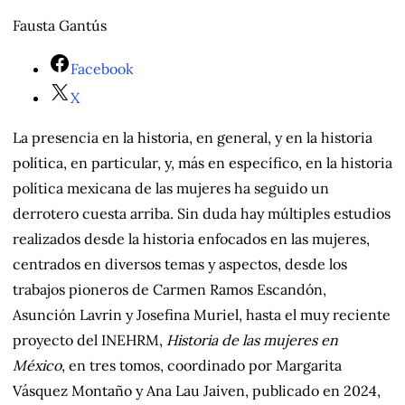
Fausta Gantús
Facebook
X
La presencia en la historia, en general, y en la historia
política, en particular, y, más en específico, en la historia
política mexicana de las mujeres ha seguido un
derrotero cuesta arriba. Sin duda hay múltiples estudios
realizados desde la historia enfocados en las mujeres,
centrados en diversos temas y aspectos, desde los
trabajos pioneros de Carmen Ramos Escandón,
Asunción Lavrin y Josefina Muriel, hasta el muy reciente
proyecto del INEHRM,
Historia de las mujeres en
México
, en tres tomos, coordinado por Margarita
Vásquez Montaño y Ana Lau Jaiven, publicado en 2024,