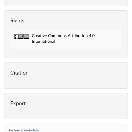
Rights
Creative Commons Attribution 4.0
International
Citation
Export
Technical metadata