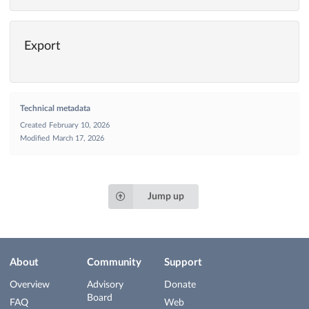
Export
Technical metadata
Created
February 10, 2026
Modified
March 17, 2026
Jump up
About
Community
Support
Overview
Advisory
Donate
Board
FAQ
Web