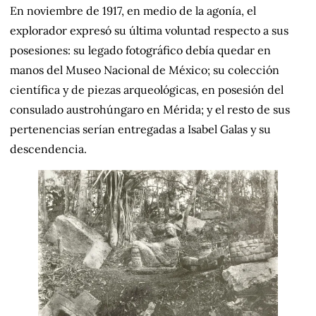
En noviembre de 1917, en medio de la agonía, el
explorador expresó su última voluntad respecto a sus
posesiones: su legado fotográfico debía quedar en
manos del Museo Nacional de México; su colección
científica y de piezas arqueológicas, en posesión del
consulado austrohúngaro en Mérida; y el resto de sus
pertenencias serían entregadas a Isabel Galas y su
descendencia.