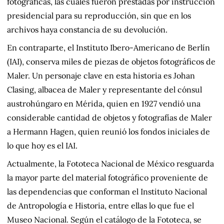
fotográficas, las cuales fueron prestadas por instrucción
presidencial para su reproducción, sin que en los
archivos haya constancia de su devolución.
En contraparte, el Instituto Ibero-Americano de Berlín
(IAI), conserva miles de piezas de objetos fotográficos de
Maler. Un personaje clave en esta historia es Johan
Clasing, albacea de Maler y representante del cónsul
austrohúngaro en Mérida, quien en 1927 vendió una
considerable cantidad de objetos y fotografías de Maler
a Hermann Hagen, quien reunió los fondos iniciales de
lo que hoy es el IAI.
Actualmente, la Fototeca Nacional de México resguarda
la mayor parte del material fotográfico proveniente de
las dependencias que conforman el Instituto Nacional
de Antropología e Historia, entre ellas lo que fue el
Museo Nacional. Según el catálogo de la Fototeca, se