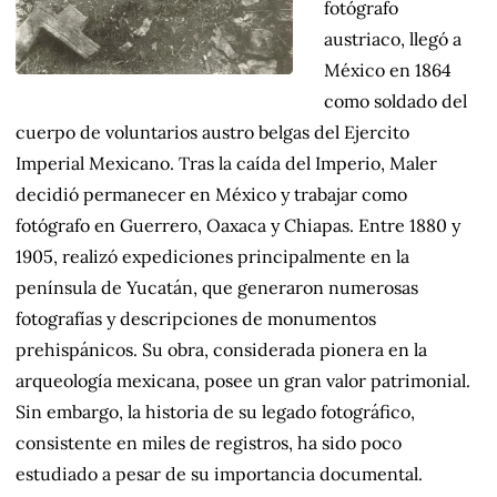
fotógrafo
austriaco, llegó a
México en 1864
como soldado del
cuerpo de voluntarios austro belgas del Ejercito
Imperial Mexicano. Tras la caída del Imperio, Maler
decidió permanecer en México y trabajar como
fotógrafo en Guerrero, Oaxaca y Chiapas. Entre 1880 y
1905, realizó expediciones principalmente en la
península de Yucatán, que generaron numerosas
fotografías y descripciones de monumentos
prehispánicos. Su obra, considerada pionera en la
arqueología mexicana, posee un gran valor patrimonial.
Sin embargo, la historia de su legado fotográfico,
consistente en miles de registros, ha sido poco
estudiado a pesar de su importancia documental.