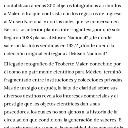
contabilizan apenas 300 objetos fotográficos atribuidos
a Maler, cifra que contrasta con los registros de ingreso
al Museo Nacional y con los miles que se conservan en
Berlín. Lo anterior plantea interrogantes: ¿por qué solo
llegaron 1088 placas al Museo Nacional? ¿de dónde
salieron las fotos vendidas en 1927? ¿dónde quedó la
colección original entregada al Museo Nacional?
El legado fotográfico de Teoberto Maler, concebido por
él como un patrimonio científico para México, terminó
fragmentado entre instituciones y colecciones privadas.
Más de un siglo después, la falta de claridad sobre sus
diversos destinos revela los intereses comerciales y el
prestigio que los objetos científicos dan a sus
poseedores, los cuales no son ajenos a la historia de la
circulación que condiciona la generación de saberes. El
misterio persiste, y con él la necesidad de reconstruir la