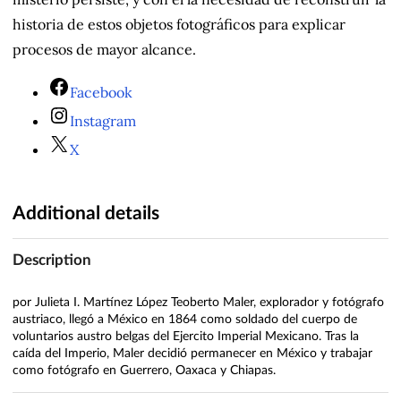
historia de estos objetos fotográficos para explicar
procesos de mayor alcance.
Facebook
Instagram
X
Additional details
Description
por Julieta I. Martínez López Teoberto Maler, explorador y fotógrafo
austriaco, llegó a México en 1864 como soldado del cuerpo de
voluntarios austro belgas del Ejercito Imperial Mexicano. Tras la
caída del Imperio, Maler decidió permanecer en México y trabajar
como fotógrafo en Guerrero, Oaxaca y Chiapas.