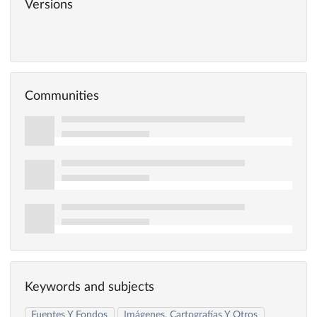
Versions
Communities
Keywords and subjects
Fuentes Y Fondos
Imágenes, Cartografías Y Otros