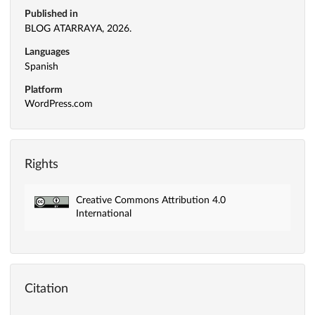
Published in
BLOG ATARRAYA, 2026.
Languages
Spanish
Platform
WordPress.com
Rights
Creative Commons Attribution 4.0
International
Citation