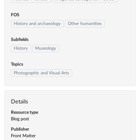
FOS
History and archaeology
Other humanities
Subfields
History
Museology
Topics
Photographic and Visual Arts
Details
Resource type
Blog post
Publisher
Front Matter