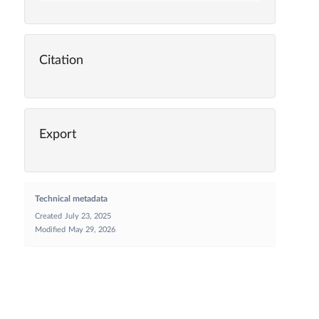
Citation
Export
Technical metadata
Created
July 23, 2025
Modified
May 29, 2026