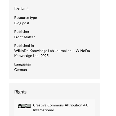
Details
Resource type
Blog post
Publisher
Front Matter
Published in
WiNoDa Knowledge Lab Journal en – WiNoDa
Knowledge Lab, 2025.
Languages
German
Rights
Creative Commons Attribution 4.0
International