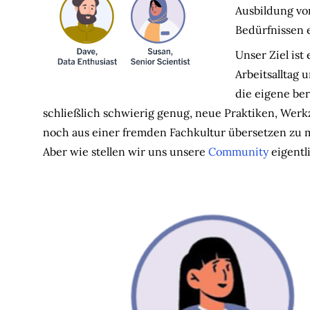
Ausbildung von
Bedürfnissen 
Unser Ziel ist
Arbeitsalltag 
die eigene ber
schließlich schwierig genug, neue Praktiken, Wer
noch aus einer fremden Fachkultur übersetzen zu 
Aber wie stellen wir uns unsere
Community
eigentli