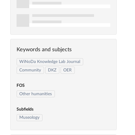
Keywords and subjects
WiNoDa Knowledge Lab Journal
Community
DKZ
OER
FOS
Other humanities
Subfields
Museology