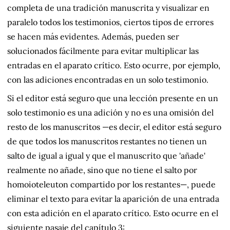
completa de una tradición manuscrita y visualizar en
paralelo todos los testimonios, ciertos tipos de errores
se hacen más evidentes. Además, pueden ser
solucionados fácilmente para evitar multiplicar las
entradas en el aparato crítico. Esto ocurre, por ejemplo,
con las adiciones encontradas en un solo testimonio.
Si el editor está seguro que una lección presente en un
solo testimonio es una adición y no es una omisión del
resto de los manuscritos —es decir, el editor está seguro
de que todos los manuscritos restantes no tienen un
salto de igual a igual y que el manuscrito que 'añade'
realmente no añade, sino que no tiene el salto por
homoioteleuton compartido por los restantes—, puede
eliminar el texto para evitar la aparición de una entrada
con esta adición en el aparato crítico. Esto ocurre en el
siguiente pasaje del capítulo 3: