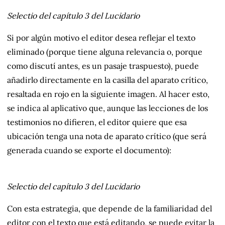
Selectio del capítulo 3 del
Lucidario
Si por algún motivo el editor desea reflejar el texto
eliminado (porque tiene alguna relevancia o, porque
como discutí antes, es un pasaje traspuesto), puede
añadirlo directamente en la casilla del aparato crítico,
resaltada en rojo en la siguiente imagen. Al hacer esto,
se indica al aplicativo que, aunque las lecciones de los
testimonios no difieren, el editor quiere que esa
ubicación tenga una nota de aparato crítico (que será
generada cuando se exporte el documento):
Selectio del capítulo 3 del
Lucidario
Con esta estrategia, que depende de la familiaridad del
editor con el texto que está editando, se puede evitar la