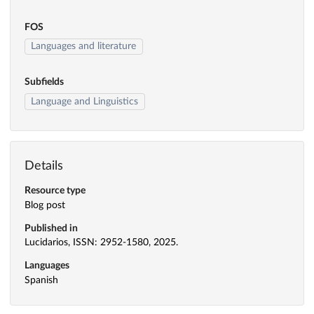
FOS
Languages and literature
Subfields
Language and Linguistics
Details
Resource type
Blog post
Published in
Lucidarios, ISSN: 2952-1580, 2025.
Languages
Spanish