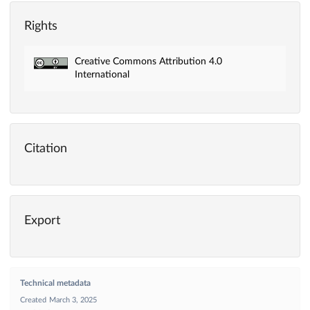
Rights
Creative Commons Attribution 4.0
International
Citation
Export
Technical metadata
Created
March 3, 2025