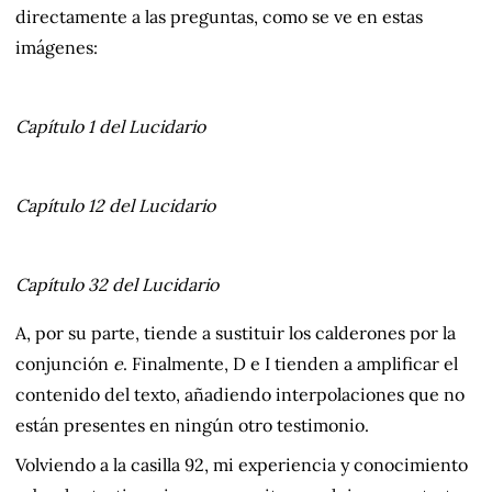
directamente a las preguntas, como se ve en estas
imágenes:
Capítulo 1 del
Lucidario
Capítulo 12 del
Lucidario
Capítulo 32 del
Lucidario
A, por su parte, tiende a sustituir los calderones por la
conjunción
e
. Finalmente, D e I tienden a amplificar el
contenido del texto, añadiendo interpolaciones que no
están presentes en ningún otro testimonio.
Volviendo a la casilla 92, mi experiencia y conocimiento