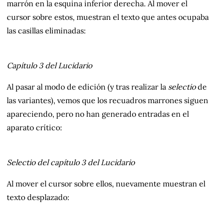
marrón en la esquina inferior derecha. Al mover el
cursor sobre estos, muestran el texto que antes ocupaba
las casillas eliminadas:
Capítulo 3 del
Lucidario
Al pasar al modo de edición (y tras realizar la
selectio
de
las variantes), vemos que los recuadros marrones siguen
apareciendo, pero no han generado entradas en el
aparato crítico:
Selectio del capítulo 3 del
Lucidario
Al mover el cursor sobre ellos, nuevamente muestran el
texto desplazado: