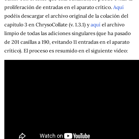
proliferación de entradas en el aparato crítico.
Aquí
podéis descargar el archivo original de la colación del
capítulo 3 en ChrysoCollate (v. 1.3.1) y
aquí
el archivo
limpio de todas las adiciones singulares (que ha pasado
de 201 casillas a 190, evitando 11 entradas en el aparato
crítico). El proceso es resumido en el siguiente vídeo: