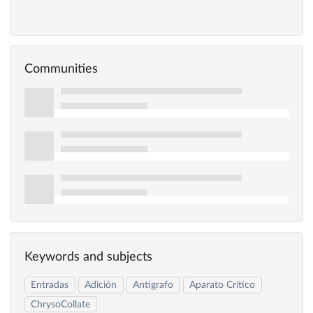
Communities
Keywords and subjects
Entradas
Adición
Antígrafo
Aparato Crítico
ChrysoCollate