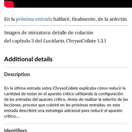
En la
próxima entrada
hablaré, finalmente, de la
selectio
.
Imagen de miniatura: detalle de colación
del capítulo 3 del
Lucidario
, ChrysoCollate 1.3.1
Additional details
Description
En la última entrada sobre ChrysoCollate explicaba cómo reducir la
cantidad de notas en el aparato crítico utilizando la configuración
de las entradas del aparato crítico. Antes de realizar la selectio de las
lecciones, proceso que cubriré en las próximas entradas, en esta
entrada describiré una estrategia adicional para reducir el aparato
crítico....
Identifiers