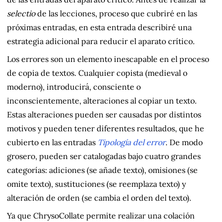
selectio
de las lecciones, proceso que cubriré en las
próximas entradas, en esta entrada describiré una
estrategia adicional para reducir el aparato crítico.
Los errores son un elemento inescapable en el proceso
de copia de textos. Cualquier copista (medieval o
moderno), introducirá, consciente o
inconscientemente, alteraciones al copiar un texto.
Estas alteraciones pueden ser causadas por distintos
motivos y pueden tener diferentes resultados, que he
cubierto en las entradas
Tipología del error
. De modo
grosero, pueden ser catalogadas bajo cuatro grandes
categorías: adiciones (se añade texto), omisiones (se
omite texto), sustituciones (se reemplaza texto) y
alteración de orden (se cambia el orden del texto).
Ya que ChrysoCollate permite realizar una colación