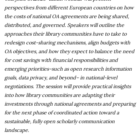
perspectives from different European countries on how
the costs of national OA agreements are being shared,
distributed, and governed. Speakers will outline the
approaches their library communities have to take to
redesign cost-sharing mechanisms, align budgets with
OA objectives, and how they expect to balance the need
for cost savings with financial responsibilities and
emerging priorities–such as open research information
goals, data privacy, and beyond– in national-level
negotiations. The session will provide practical insights
into how library communities are adapting their
investments through national agreements and preparing
for the next phase of coordinated action toward a
sustainable, fully open scholarly communication
landscape.