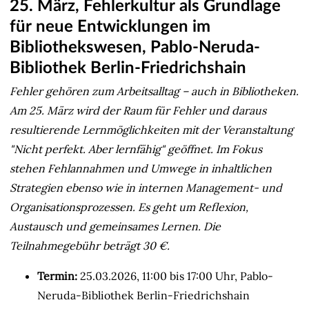
25. März, Fehlerkultur als Grundlage
für neue Entwicklungen im
Bibliothekswesen, Pablo-Neruda-
Bibliothek Berlin-Friedrichshain
Fehler gehören zum Arbeitsalltag – auch in Bibliotheken.
Am 25. März wird der Raum für Fehler und daraus
resultierende Lernmöglichkeiten mit der Veranstaltung
"Nicht perfekt. Aber lernfähig" geöffnet. Im Fokus
stehen Fehlannahmen und Umwege in inhaltlichen
Strategien ebenso wie in internen Management- und
Organisationsprozessen. Es geht um Reflexion,
Austausch und gemeinsames Lernen. Die
Teilnahmegebühr beträgt 30 €.
Termin:
25.03.2026, 11:00 bis 17:00 Uhr, Pablo-
Neruda-Bibliothek Berlin-Friedrichshain