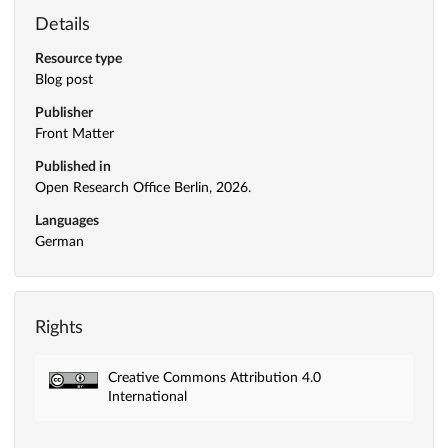
Details
Resource type
Blog post
Publisher
Front Matter
Published in
Open Research Office Berlin, 2026.
Languages
German
Rights
Creative Commons Attribution 4.0
International