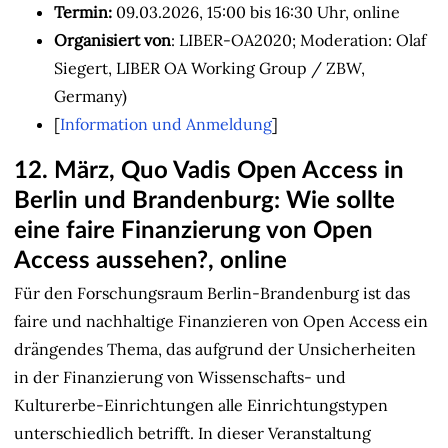
Termin:
09.03.2026, 15:00 bis 16:30 Uhr, online
Organisiert von
: LIBER-OA2020; Moderation: Olaf
Siegert, LIBER OA Working Group / ZBW,
Germany)
[
Information und Anmeldung
]
12. März, Quo Vadis Open Access in
Berlin und Brandenburg: Wie sollte
eine faire Finanzierung von Open
Access aussehen?, online
Für den Forschungsraum Berlin-Brandenburg ist das
faire und nachhaltige Finanzieren von Open Access ein
drängendes Thema, das aufgrund der Unsicherheiten
in der Finanzierung von Wissenschafts- und
Kulturerbe-Einrichtungen alle Einrichtungstypen
unterschiedlich betrifft. In dieser Veranstaltung