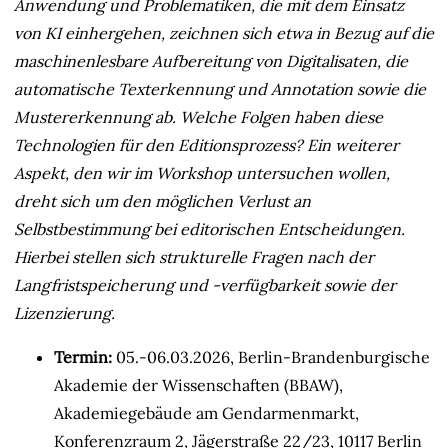
Anwendung und Problematiken, die mit dem Einsatz
von KI einhergehen, zeichnen sich etwa in Bezug auf die
maschinenlesbare Aufbereitung von Digitalisaten, die
automatische Texterkennung und Annotation sowie die
Mustererkennung ab. Welche Folgen haben diese
Technologien für den Editionsprozess? Ein weiterer
Aspekt, den wir im Workshop untersuchen wollen,
dreht sich um den möglichen Verlust an
Selbstbestimmung bei editorischen Entscheidungen.
Hierbei stellen sich strukturelle Fragen nach der
Langfristspeicherung und -verfügbarkeit sowie der
Lizenzierung.
Termin:
05.-06.03.2026, Berlin-Brandenburgische
Akademie der Wissenschaften (BBAW),
Akademiegebäude am Gendarmenmarkt,
Konferenzraum 2, Jägerstraße 22/23, 10117 Berlin