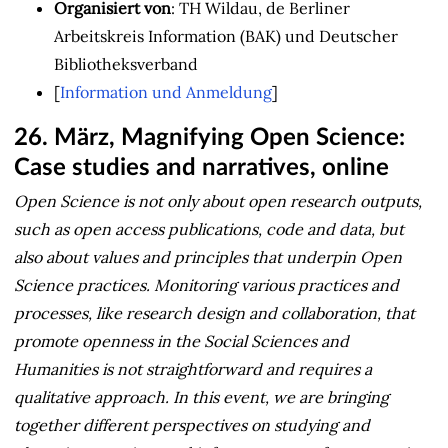
Organisiert von
: TH Wildau, de Berliner
Arbeitskreis Information (BAK) und Deutscher
Bibliotheksverband
[
Information und Anmeldung
]
26. März, Magnifying Open Science:
Case studies and narratives, online
Open Science is not only about open research outputs,
such as open access publications, code and data, but
also about values and principles that underpin Open
Science practices. Monitoring various practices and
processes, like research design and collaboration, that
promote openness in the Social Sciences and
Humanities is not straightforward and requires a
qualitative approach. In this event, we are bringing
together different perspectives on studying and