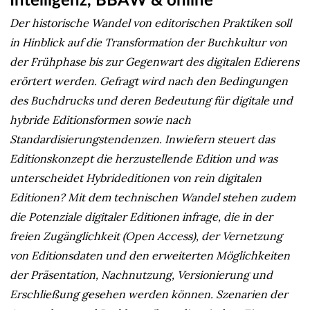
Intelligenz, BBAW & online
Der historische Wandel von editorischen Praktiken soll
in Hinblick auf die Transformation der Buchkultur von
der Frühphase bis zur Gegenwart des digitalen Edierens
erörtert werden. Gefragt wird nach den Bedingungen
des Buchdrucks und deren Bedeutung für digitale und
hybride Editionsformen sowie nach
Standardisierungstendenzen. Inwiefern steuert das
Editionskonzept die herzustellende Edition und was
unterscheidet Hybrideditionen von rein digitalen
Editionen? Mit dem technischen Wandel stehen zudem
die Potenziale digitaler Editionen infrage, die in der
freien Zugänglichkeit (Open Access), der Vernetzung
von Editionsdaten und den erweiterten Möglichkeiten
der Präsentation, Nachnutzung, Versionierung und
Erschließung gesehen werden können. Szenarien der