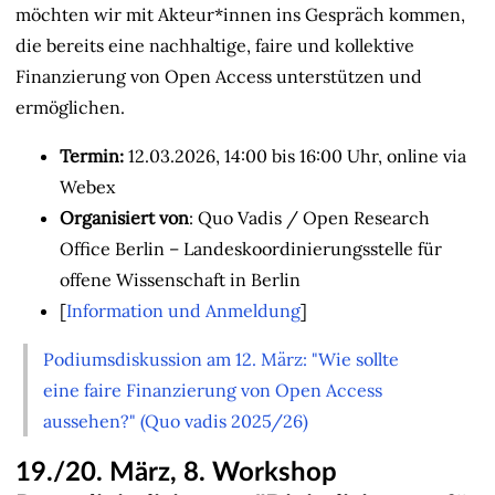
möchten wir mit Akteur*innen ins Gespräch kommen,
die bereits eine nachhaltige, faire und kollektive
Finanzierung von Open Access unterstützen und
ermöglichen.
Termin:
12.03.2026, 14:00 bis 16:00 Uhr, online via
Webex
Organisiert von
: Quo Vadis / Open Research
Office Berlin – Landeskoordinierungsstelle für
offene Wissenschaft in Berlin
[
Information und Anmeldung
]
Podiumsdiskussion am 12. März: "Wie sollte
eine faire Finanzierung von Open Access
aussehen?" (Quo vadis 2025/26)
19./20. März, 8. Workshop