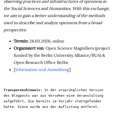
observing practices and infrastructures of openness in
the Social Sciences and Humanities. With this exchange,
we aim to gain a better understanding of the methods
used to describe and analyze openness from a broad
perspective.
Termin:
26.03.2026, online
Organisiert von
: Open Science Magnifiers (project
funded by the Berlin University Alliance/BUA) &
Open Research Office Berlin
[
Information und Anmeldung
]
Transparenzhinweis:
 In der ursprünglichen Version 
des Blogposts war aus Versehen eine Veranstaltung 
aufgeführt, die bereits im Vorjahr stattgefunden 
hatte. Diese wurde aus der Auflistung entfernt.