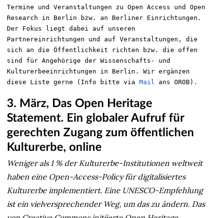
Termine und Veranstaltungen zu Open Access und Open 
Research in Berlin bzw. an Berliner Einrichtungen. 
Der Fokus liegt dabei auf unseren 
Partnereinrichtungen und auf Veranstaltungen, die 
sich an die Öffentlichkeit richten bzw. die offen 
sind für Angehörige der Wissenschafts- und 
Kulturerbeeinrichtungen in Berlin. Wir ergänzen 
diese Liste gerne (Info bitte via 
Mail
 ans OROB).
3. März, Das Open Heritage
Statement. Ein globaler Aufruf für
gerechten Zugang zum öffentlichen
Kulturerbe, online
Weniger als 1 % der Kulturerbe-Institutionen weltweit
haben eine Open-Access-Policy für digitalisiertes
Kulturerbe implementiert. Eine UNESCO-Empfehlung
ist ein vielversprechender Weg, um das zu ändern. Das
von Creative Commons initiierte Open Heritage