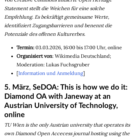
Statement stellt die Weichen für eine solche
Empfehlung. Es bekräftigt gemeinsame Werte,
identifiziert Zugangsbarrieren und benennt die
Potenziale des offenen Kulturerbes.
Termin:
03.03.2026, 16:00 bis 17:00 Uhr, online
Organisiert von
: Wikimedia Deutschland;
Moderation: Lukas Fuchsgruber
[
Information und Anmeldung
]
5. März, SeDOA: This is how we do it:
Diamond OA with Janeway at an
Austrian University of Technology,
online
TU Wien is the only Austrian university that operates its
own Diamond Open Accecess journal hosting using the