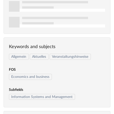
Keywords and subjects
Allgemein
Aktuelles
Veranstaltungshinweise
FOS
Economics and business
Subfields
Information Systems and Management