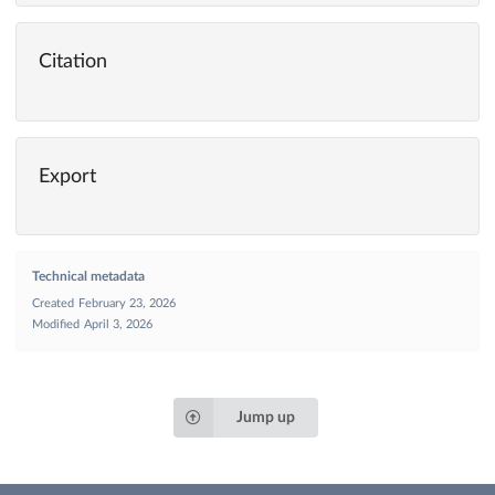
Citation
Export
Technical metadata
Created
February 23, 2026
Modified
April 3, 2026
Jump up