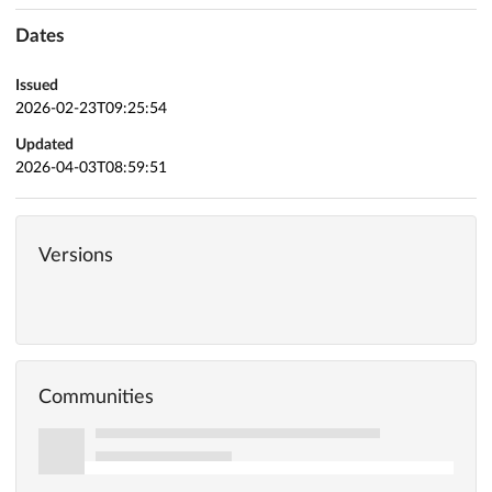
Dates
Issued
2026-02-23T09:25:54
Updated
2026-04-03T08:59:51
Versions
Communities